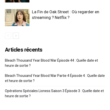
La Fin de Oak Street : Où regarder en
streaming ? Netflix ?
Articles récents
Bleach Thousand Year Blood War Épisode 44 : Quelle date et
heure de sortie ?
Bleach Thousand Year Blood War Partie 4 Épisode 4 : Quelle date
et heure de sortie ?
Opérations Spéciales Lioness Saison 3 Épisode 3 : Quelle date et
heure de sortie ?