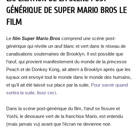
GÉNÉRIQUE DE SUPER MARIO BROS LE
FILM
Le
film Super Mario Bros
comprend une scène post-
générique qui révèle un œuf blanc et vert dans le réseau de
canalisations souterraines de Brooklyn. Il est possible que
l’œuf, qui provient manifestement du monde de la princesse
Peach et de Donkey Kong, ait atterri à Brooklyn après que les
tuyaux ont envoyé tout le monde dans le monde des humains,
et qu’il ait été laissé sur place par la suite.
Pour savoir quand
sortira la suite, lisez ceci.
Dans la scène post-générique du film, l’œuf se fissure et
Yoshi, le dinosaure vert de la franchise Mario, est entendu
(mais jamais vu) avant que l’écran ne devienne noir.