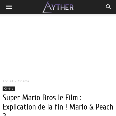
Accueil
Cinéma
Cinéma
Super Mario Bros le Film :
Explication de la fin ! Mario & Peach