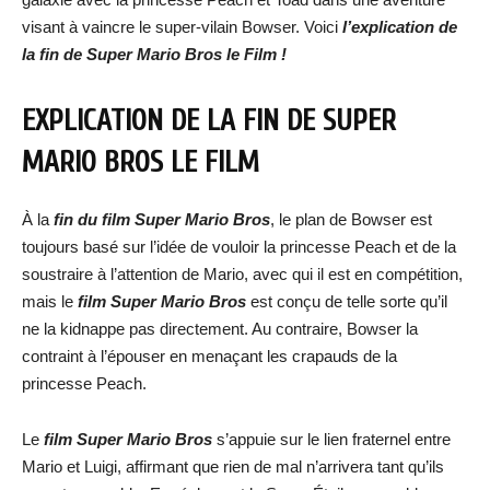
visant à vaincre le super-vilain Bowser. Voici
l’explication de
la fin de Super Mario Bros le Film !
EXPLICATION DE LA FIN DE SUPER
MARIO BROS LE FILM
À la
fin du film Super Mario Bros
, le plan de Bowser est
toujours basé sur l’idée de vouloir la princesse Peach et de la
soustraire à l’attention de Mario, avec qui il est en compétition,
mais le
film Super Mario Bros
est conçu de telle sorte qu’il
ne la kidnappe pas directement. Au contraire, Bowser la
contraint à l’épouser en menaçant les crapauds de la
princesse Peach.
Le
film Super Mario Bros
s’appuie sur le lien fraternel entre
Mario et Luigi, affirmant que rien de mal n’arrivera tant qu’ils