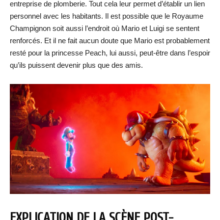
entreprise de plomberie. Tout cela leur permet d’établir un lien
personnel avec les habitants. Il est possible que le Royaume
Champignon soit aussi l’endroit où Mario et Luigi se sentent
renforcés. Et il ne fait aucun doute que Mario est probablement
resté pour la princesse Peach, lui aussi, peut-être dans l’espoir
qu’ils puissent devenir plus que des amis.
EXPLICATION DE LA SCÈNE POST-