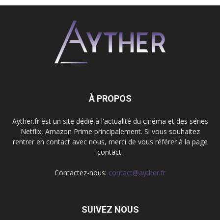
À PROPOS
Ayther.fr est un site dédié à l'actualité du cinéma et des séries
Netflix, Amazon Prime principalement. Si vous souhaitez
rentrer en contact avec nous, merci de vous référer à la page
contact.
Contactez-nous:
contact@ayther.fr
SUIVEZ NOUS