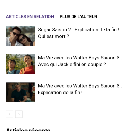
ARTICLES EN RELATION
PLUS DE L'AUTEUR
Sugar Saison 2 : Explication de la fin !
Qui est mort ?
Ma Vie avec les Walter Boys Saison 3 :
Avec qui Jackie fini en couple ?
Ma Vie avec les Walter Boys Saison 3 :
Explication de la fin !
Articles récents