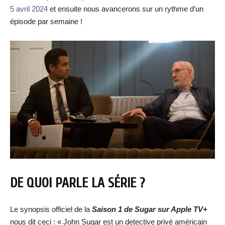
5 avril 2024
et ensuite nous avancerons sur un rythme d’un
épisode par semaine !
DE QUOI PARLE LA SÉRIE ?
Le synopsis officiel de la
Saison 1 de Sugar sur Apple TV+
nous dit ceci : « John Sugar est un detective privé américain