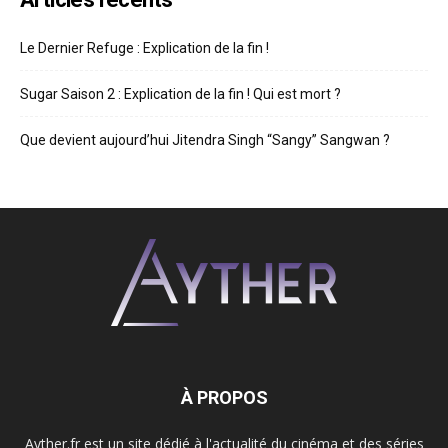
Le Dernier Refuge : Explication de la fin !
Sugar Saison 2 : Explication de la fin ! Qui est mort ?
Que devient aujourd’hui Jitendra Singh “Sangy” Sangwan ?
À PROPOS
Ayther.fr est un site dédié à l'actualité du cinéma et des séries