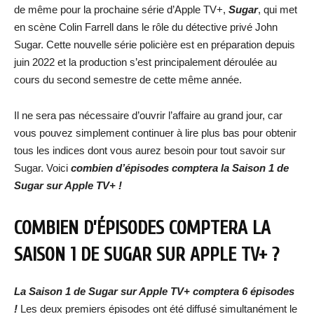
de même pour la prochaine série d’Apple TV+,
Sugar
, qui met
en scène Colin Farrell dans le rôle du détective privé John
Sugar. Cette nouvelle série policière est en préparation depuis
juin 2022 et la production s’est principalement déroulée au
cours du second semestre de cette même année.
Il ne sera pas nécessaire d’ouvrir l’affaire au grand jour, car
vous pouvez simplement continuer à lire plus bas pour obtenir
tous les indices dont vous aurez besoin pour tout savoir sur
Sugar. Voici
combien d’épisodes comptera la Saison 1 de
Sugar sur Apple TV+ !
COMBIEN D’ÉPISODES COMPTERA LA
SAISON 1 DE SUGAR SUR APPLE TV+ ?
La Saison 1 de Sugar sur Apple TV+ comptera 6 épisodes
!
Les deux premiers épisodes ont été diffusé simultanément le