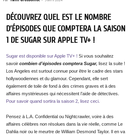
DÉCOUVREZ QUEL EST LE NOMBRE
D’ÉPISODES QUE COMPTERA LA SAISON
1 DE SUGAR SUR APPLE TV+ !
Sugar est disponible sur Apple TV+ !
Si vous souhaitez
savoir
combien d’épisodes comptera Sugar,
lisez la suite !
Los Angeles est surtout connue pour être le cadre des stars
hollywoodiennes et du glamour. Cependant, elle sert
également de toile de fond à des crimes graves et à des
affaires mystérieuses qui nécessitent l’aide de détectives.
Pour savoir quand sortira la saison 2, lisez ceci.
Pensez à L.A. Confidential ou Nightcrawler, voire à des
affaires célèbres non résolues dans la vie réelle, comme Le
Dahlia noir ou le meurtre de William Desmond Taylor. Il en va