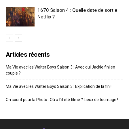
1670 Saison 4 : Quelle date de sortie
Netflix ?
Articles récents
Ma Vie avec les Walter Boys Saison 3 : Avec qui Jackie fini en
couple ?
Ma Vie avec les Walter Boys Saison 3 : Explication de la fin !
On sourit pour la Photo : Où a t’il été filmé ? Lieux de tournage !