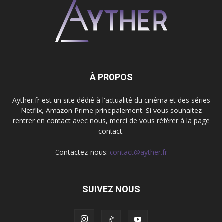
À PROPOS
Ayther.fr est un site dédié à l'actualité du cinéma et des séries
Netflix, Amazon Prime principalement. Si vous souhaitez
rentrer en contact avec nous, merci de vous référer à la page
contact.
Contactez-nous:
contact@ayther.fr
SUIVEZ NOUS