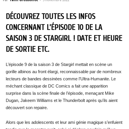
DÉCOUVREZ TOUTES LES INFOS
CONCERNANT L’ÉPISODE 10 DE LA
SAISON 3 DE STARGIRL ! DATE ET HEURE
DE SORTIE ETC.
L’épisode 9 de la saison 3 de Stargirl mettait en scène un
gorille albinos au front élargi, reconnaissable par de nombreux
lecteurs de bandes dessinées comme l’Ultra-Humanite. Le
méchant classique de DC Comics a fait une apparition
surprise dans la scène finale de l’épisode, menaçant Mike
Dugan, Jakeem Williams et le Thunderbolt après qu’ils aient
découvert son repaire.
Alors que les adolescents et leur ami génie magique s’enfuient