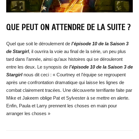
QUE PEUT ON ATTENDRE DE LA SUITE ?
Quel que soit le déroulement de
l’épisode 10 de la Saison 3
de Stargirl
, il ouvrira la voie au final de la série, un peu plus
tard dans l’année, ainsi qu’aux histoires qui se dérouleront
entre les deux. Le synopsis de
l’épisode 10 de la Saison 3 de
Stargirl
nous dit ceci : « Courtney et l’équipe se regroupent
après une confrontation dramatique qui laisse les lignes de
combat clairement tracées. Une découverte terrifiante faite par
Mike et Jakeem oblige Pat et Sylvester à se mettre en alerte.
Enfin, Paula et Larry prennent les choses en main pour
arranger les choses »