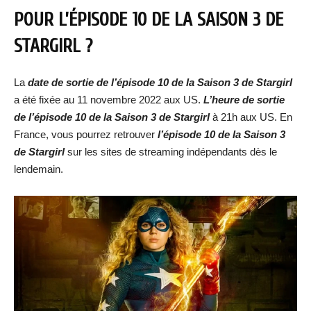
POUR
L’ÉPISODE 10 DE LA SAISON 3 DE
STARGIRL
?
La
date de sortie de
l’épisode 10 de la Saison 3 de Stargirl
a été fixée au 11 novembre 2022 aux US.
L’heure de sortie
de
l’épisode 10 de la Saison 3 de Stargirl
à 21h aux US. En
France, vous pourrez retrouver
l’épisode 10 de la Saison 3
de Stargirl
sur les sites de streaming indépendants dès le
lendemain.