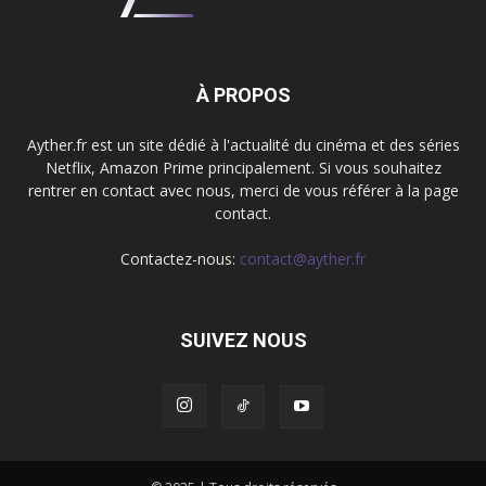
À PROPOS
Ayther.fr est un site dédié à l'actualité du cinéma et des séries
Netflix, Amazon Prime principalement. Si vous souhaitez
rentrer en contact avec nous, merci de vous référer à la page
contact.
Contactez-nous:
contact@ayther.fr
SUIVEZ NOUS