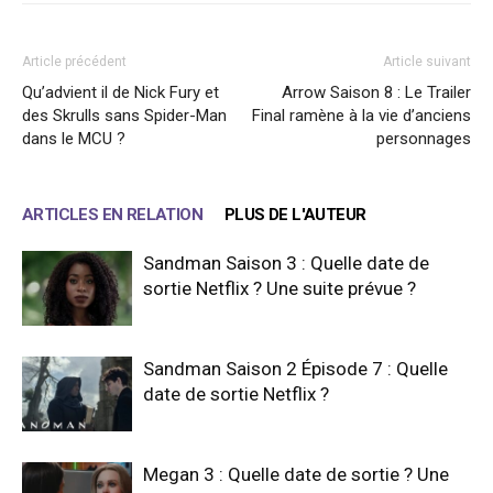
Article précédent
Article suivant
Qu’advient il de Nick Fury et
Arrow Saison 8 : Le Trailer
des Skrulls sans Spider-Man
Final ramène à la vie d’anciens
dans le MCU ?
personnages
ARTICLES EN RELATION
PLUS DE L'AUTEUR
Sandman Saison 3 : Quelle date de
sortie Netflix ? Une suite prévue ?
Sandman Saison 2 Épisode 7 : Quelle
date de sortie Netflix ?
Megan 3 : Quelle date de sortie ? Une