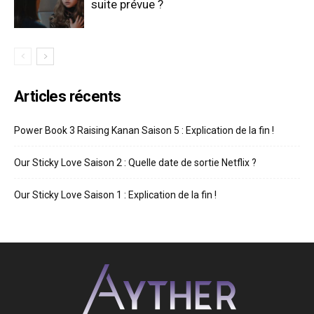
suite prévue ?
Articles récents
Power Book 3 Raising Kanan Saison 5 : Explication de la fin !
Our Sticky Love Saison 2 : Quelle date de sortie Netflix ?
Our Sticky Love Saison 1 : Explication de la fin !