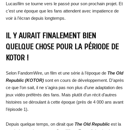
Lucasfilm se tourne vers le passé pour son prochain projet. Et
c’est une époque que les fans attendent avec impatience de
voir à l’écran depuis longtemps.
IL Y AURAIT FINALEMENT BIEN
QUELQUE CHOSE POUR LA PÉRIODE DE
KOTOR !
Selon FandomWire, un film et une série à l’époque de
The Old
Republic (KOTOR)
sont en cours de développement. D’après
ce que l’on sait, il ne s’agira pas non plus d’une adaptation des
jeux vidéo préférés des fans. Mais plutôt d’un récit d’autres
histoires se déroulant à cette époque (près de 4 000 ans avant
l’épisode 1).
Depuis quelque temps, on dirait que
The Old Republic
est la