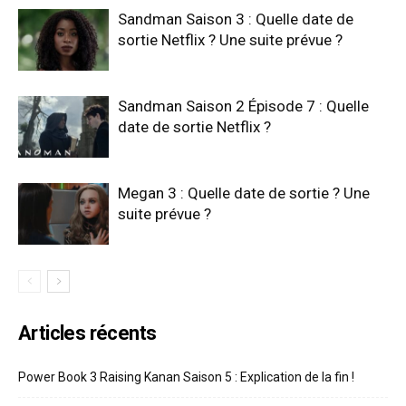
Sandman Saison 3 : Quelle date de
sortie Netflix ? Une suite prévue ?
Sandman Saison 2 Épisode 7 : Quelle
date de sortie Netflix ?
Megan 3 : Quelle date de sortie ? Une
suite prévue ?
Articles récents
Power Book 3 Raising Kanan Saison 5 : Explication de la fin !