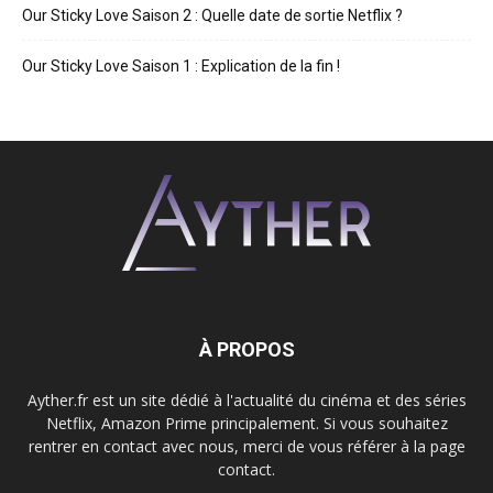
Our Sticky Love Saison 2 : Quelle date de sortie Netflix ?
Our Sticky Love Saison 1 : Explication de la fin !
À PROPOS
Ayther.fr est un site dédié à l'actualité du cinéma et des séries
Netflix, Amazon Prime principalement. Si vous souhaitez
rentrer en contact avec nous, merci de vous référer à la page
contact.