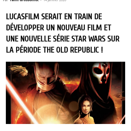
LUCASFILM SERAIT EN TRAIN DE
DÉVELOPPER UN NOUVEAU FILM ET
UNE NOUVELLE SÉRIE STAR WARS SUR
LA PÉRIODE THE OLD REPUBLIC !