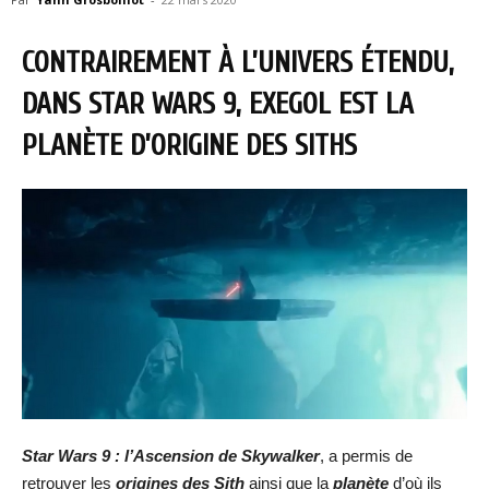
CONTRAIREMENT À L’UNIVERS ÉTENDU,
DANS STAR WARS 9, EXEGOL EST LA
PLANÈTE D’ORIGINE DES SITHS
Star Wars 9 : l’Ascension de Skywalker
, a permis de
retrouver les
origines des Sith
ainsi que la
planète
d’où ils