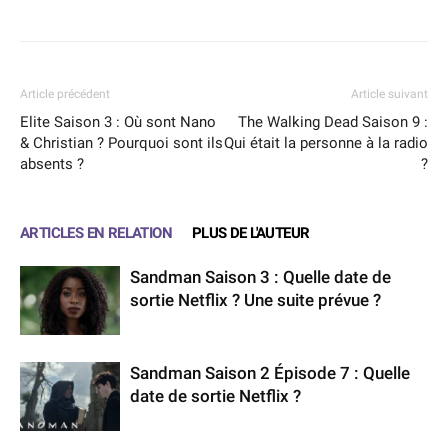
Article précédent
Article suivant
Elite Saison 3 : Où sont Nano
The Walking Dead Saison 9 :
& Christian ? Pourquoi sont ils
Qui était la personne à la radio
absents ?
?
ARTICLES EN RELATION
PLUS DE L'AUTEUR
Sandman Saison 3 : Quelle date de
sortie Netflix ? Une suite prévue ?
Sandman Saison 2 Épisode 7 : Quelle
date de sortie Netflix ?