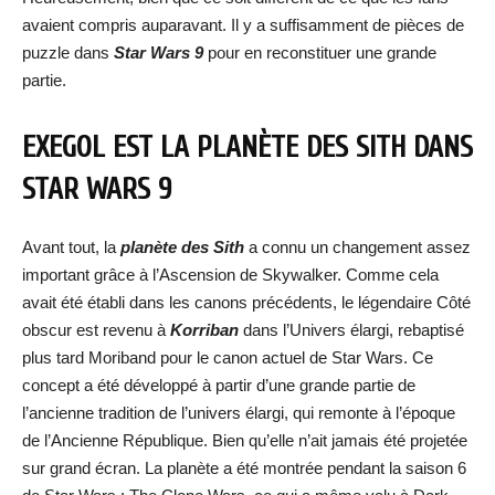
avaient compris auparavant. Il y a suffisamment de pièces de
puzzle dans
Star Wars 9
pour en reconstituer une grande
partie.
EXEGOL EST LA PLANÈTE DES SITH DANS
STAR WARS 9
Avant tout, la
planète des Sith
a connu un changement assez
important grâce à l’Ascension de Skywalker. Comme cela
avait été établi dans les canons précédents, le légendaire Côté
obscur est revenu à
Korriban
dans l’Univers élargi, rebaptisé
plus tard Moriband pour le canon actuel de Star Wars. Ce
concept a été développé à partir d’une grande partie de
l’ancienne tradition de l’univers élargi, qui remonte à l’époque
de l’Ancienne République. Bien qu’elle n’ait jamais été projetée
sur grand écran. La planète a été montrée pendant la saison 6