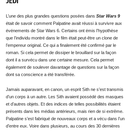
JEDI
L’une des plus grandes questions posées dans
Star Wars 9
était de savoir comment Palpatine avait réussi à survivre aux
événements de Star Wars 6. Certains ont émis l’hypothèse
que l’individu montré dans le film était peut-être un clone de
l’empereur original. Ce qui a finalement été confirmé par le
roman. Si cela permet de dissiper le brouillard sur la façon
dont il a survécu dans une certaine mesure. Cela permet
également de soulever davantage de questions sur la façon
dont sa conscience a été transférée.
Jamais auparavant, en canon, un esprit Sith ne s’est transmis
d’un corps à un autre. Les Sith avaient possédé des masques
et d’autres objets. Et des indices de telles possibilités étaient
présents dans les médias antérieurs, mais rien de si extrême.
Palpatine s’est fabriqué de nouveaux corps et a vécu dans l’un
d’entre eux. Voire dans plusieurs, au cours des 30 dernières