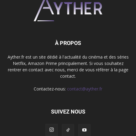
À PROPOS
Ayther.fr est un site dédié à l'actualité du cinéma et des séries
Netflix, Amazon Prime principalement. Si vous souhaitez
rentrer en contact avec nous, merci de vous référer à la page
contact.
Contactez-nous:
contact@ayther.fr
SUIVEZ NOUS