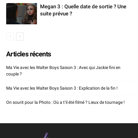
Megan 3 : Quelle date de sortie ? Une
suite prévue ?
Articles récents
Ma Vie avec les Walter Boys Saison 3 : Avec qui Jackie fini en
couple ?
Ma Vie avec les Walter Boys Saison 3 : Explication de la fin !
On sourit pour la Photo : Où a t’il été filmé ? Lieux de tournage !