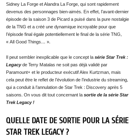
Sidney La Forge et Alandra La Forge, qui sont rapidement
devenus des personnages bien-aimés. En effet, l’avant-dernier
épisode de la saison 3 de Picard a puisé dans la pure nostalgie
de la TNG et a créé une dynamique incroyable pour que
l’épisode final égale potentiellement le final de la série TNG,
« All Good Things… ».
Il peut sembler inexplicable que le concept la
série Star Trek :
Legacy
de Terry Matalas ne soit pas déjà validé par
Paramount+ et le producteur exécutif Alex Kurtzman, mais
cela peut être le reflet de l’évolution de l’industrie du streaming,
qui a conduit à l’annulation de Star Trek : Discovery après 5
saisons. On vous dit tout concernant la
sortie de la série Star
Trek Legacy !
QUELLE DATE DE SORTIE POUR LA SÉRIE
STAR TREK LEGACY ?