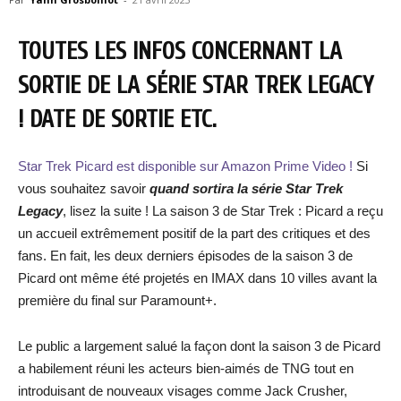
TOUTES LES INFOS CONCERNANT LA
SORTIE DE LA SÉRIE STAR TREK LEGACY
! DATE DE SORTIE ETC.
Star Trek Picard est disponible sur Amazon Prime Video !
Si
vous souhaitez savoir
quand sortira la série Star Trek
Legacy
, lisez la suite ! La saison 3 de Star Trek : Picard a reçu
un accueil extrêmement positif de la part des critiques et des
fans. En fait, les deux derniers épisodes de la saison 3 de
Picard ont même été projetés en IMAX dans 10 villes avant la
première du final sur Paramount+.
Le public a largement salué la façon dont la saison 3 de Picard
a habilement réuni les acteurs bien-aimés de TNG tout en
introduisant de nouveaux visages comme Jack Crusher,