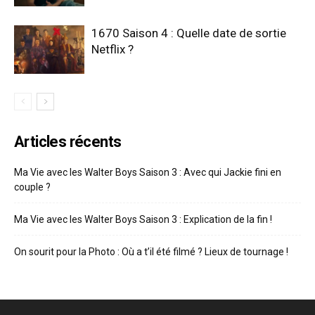
1670 Saison 4 : Quelle date de sortie
Netflix ?
Articles récents
Ma Vie avec les Walter Boys Saison 3 : Avec qui Jackie fini en
couple ?
Ma Vie avec les Walter Boys Saison 3 : Explication de la fin !
On sourit pour la Photo : Où a t’il été filmé ? Lieux de tournage !