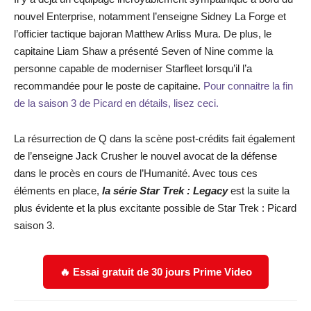
nouvel Enterprise, notamment l’enseigne Sidney La Forge et
l’officier tactique bajoran Matthew Arliss Mura. De plus, le
capitaine Liam Shaw a présenté Seven of Nine comme la
personne capable de moderniser Starfleet lorsqu’il l’a
recommandée pour le poste de capitaine.
Pour connaitre la fin
de la saison 3 de Picard en détails, lisez ceci.
La résurrection de Q dans la scène post-crédits fait également
de l’enseigne Jack Crusher le nouvel avocat de la défense
dans le procès en cours de l’Humanité. Avec tous ces
éléments en place,
la série Star Trek : Legacy
est la suite la
plus évidente et la plus excitante possible de Star Trek : Picard
saison 3.
🔥 Essai gratuit de 30 jours Prime Video