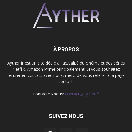
À PROPOS
Ayther.fr est un site dédié à l'actualité du cinéma et des séries
Netflix, Amazon Prime principalement. Si vous souhaitez
rentrer en contact avec nous, merci de vous référer à la page
contact.
Contactez-nous:
contact@ayther.fr
SUIVEZ NOUS