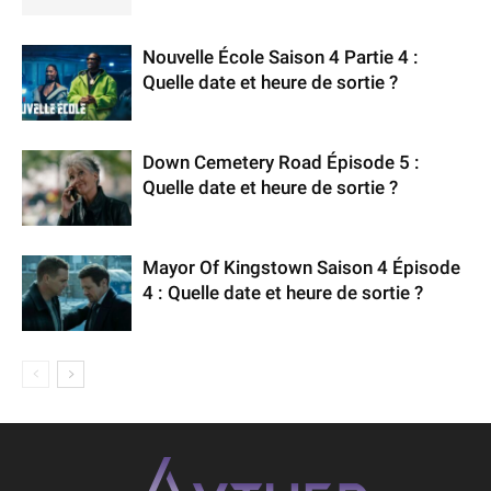
Nouvelle École Saison 4 Partie 4 :
Quelle date et heure de sortie ?
Down Cemetery Road Épisode 5 :
Quelle date et heure de sortie ?
Mayor Of Kingstown Saison 4 Épisode
4 : Quelle date et heure de sortie ?