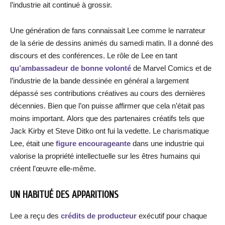
l’industrie ait continué à grossir.
Une génération de fans connaissait Lee comme le narrateur
de la série de dessins animés du samedi matin. Il a donné des
discours et des conférences. Le rôle de Lee en tant
qu’
ambassadeur de bonne volonté
de Marvel Comics et de
l’industrie de la bande dessinée en général a largement
dépassé ses contributions créatives au cours des dernières
décennies. Bien que l’on puisse affirmer que cela n’était pas
moins important. Alors que des partenaires créatifs tels que
Jack Kirby et Steve Ditko ont fui la vedette. Le charismatique
Lee, était une
figure encourageante
dans une industrie qui
valorise la propriété intellectuelle sur les êtres humains qui
créent l’œuvre elle-même.
UN HABITUÉ DES APPARITIONS
Lee a reçu des
crédits de producteur
exécutif pour chaque