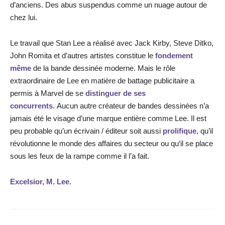
d’anciens. Des abus suspendus comme un nuage autour de
chez lui.
Le travail que Stan Lee a réalisé avec Jack Kirby, Steve Ditko,
John Romita et d’autres artistes constitue le
fondement
même
de la bande dessinée moderne. Mais le rôle
extraordinaire de Lee en matière de battage publicitaire a
permis à Marvel de se
distinguer de ses
concurrents
. Aucun autre créateur de bandes dessinées n’a
jamais été le visage d’une marque entière comme Lee. Il est
peu probable qu’un écrivain / éditeur soit aussi
prolifique
, qu’il
révolutionne le monde des affaires du secteur ou qu’il se place
sous les feux de la rampe comme il l’a fait.
Excelsior, M. Lee.