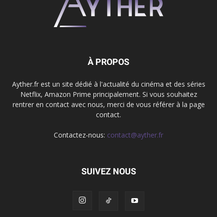
À PROPOS
Ayther.fr est un site dédié à l'actualité du cinéma et des séries
Netflix, Amazon Prime principalement. Si vous souhaitez
rentrer en contact avec nous, merci de vous référer à la page
contact.
Contactez-nous:
contact@ayther.fr
SUIVEZ NOUS