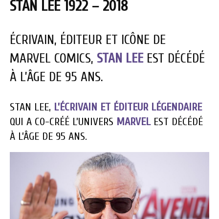
STAN LEE 1922 – 2018
ÉCRIVAIN, ÉDITEUR ET ICÔNE DE
MARVEL COMICS,
STAN LEE
EST DÉCÉDÉ
À L’ÂGE DE 95 ANS.
STAN LEE,
L’ÉCRIVAIN ET ÉDITEUR LÉGENDAIRE
QUI A CO-CRÉÉ L’UNIVERS
MARVEL
EST DÉCÉDÉ
À L’ÂGE DE 95 ANS.