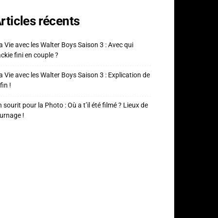
rticles récents
 Vie avec les Walter Boys Saison 3 : Avec qui
ckie fini en couple ?
 Vie avec les Walter Boys Saison 3 : Explication de
fin !
 sourit pour la Photo : Où a t’il été filmé ? Lieux de
urnage !