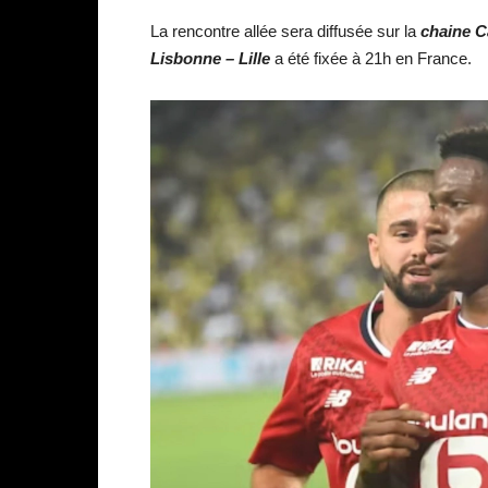
La rencontre allée sera diffusée sur la
chaine C
Lisbonne – Lille
a été fixée à 21h en France.