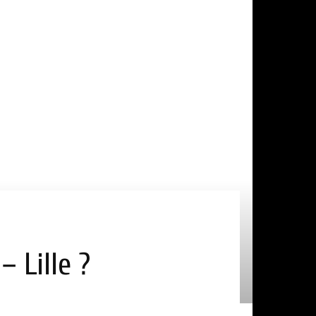
 Lille ?