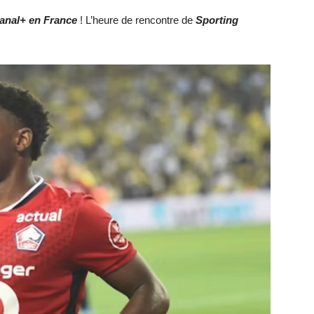
anal+ en France
! L’heure de rencontre de
Sporting