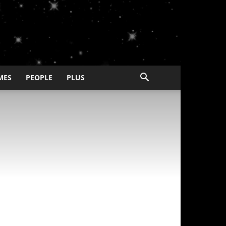
MES
PEOPLE
PLUS