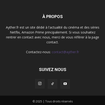
À PROPOS
Ayther.fr est un site dédié à l'actualité du cinéma et des séries
Netflix, Amazon Prime principalement. Si vous souhaitez
rentrer en contact avec nous, merci de vous référer à la page
contact.
Contactez-nous:
contact@ayther.fr
SUIVEZ NOUS
© 2025 | Tous droits réservés