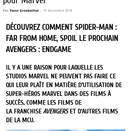
pour Marvel
Par
Yann Grosboillot
-
19 décembre 2018
DÉCOUVREZ COMMENT SPIDER-MAN :
FAR FROM HOME, SPOIL LE PROCHAIN
AVENGERS : ENDGAME
IL Y A UNE RAISON POUR LAQUELLE LES
STUDIOS MARVEL NE PEUVENT PAS FAIRE CE
QUI LEUR PLAÎT EN MATIÈRE D’UTILISATION DE
SUPER-HÉROS MARVEL DANS DES FILMS À
SUCCÈS, COMME LES FILMS DE
LA FRANCHISE
AVENGERS
ET D’AUTRES FILMS
DE LA MCU.