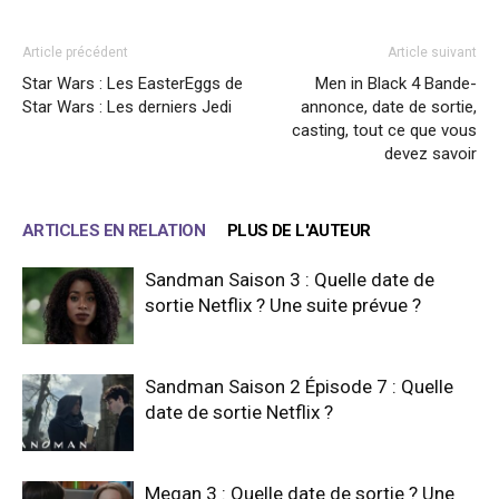
Article précédent
Article suivant
Star Wars : Les EasterEggs de
Men in Black 4 Bande-
Star Wars : Les derniers Jedi
annonce, date de sortie,
casting, tout ce que vous
devez savoir
ARTICLES EN RELATION
PLUS DE L'AUTEUR
Sandman Saison 3 : Quelle date de
sortie Netflix ? Une suite prévue ?
Sandman Saison 2 Épisode 7 : Quelle
date de sortie Netflix ?
Megan 3 : Quelle date de sortie ? Une