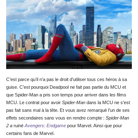
C’est parce qu’il n’a pas le droit d’utiliser tous ces héros à sa
guise. C’est pourquoi Deadpool ne fait pas partie du MCU et
que Spider-Man a pris son temps pour arriver dans les films
MCU. Le contrat pour avoir
Spider-Man
dans la MCU ne s’est
pas fait sans mal à la tête. Et vous avez remarqué l’un de ses
effets secondaires sans vous en rendre compte :
Spider-Man
2 a
ruiné
Avengers: Endgame
pour Marvel. Ainsi que pour
certains fans de Marvel.