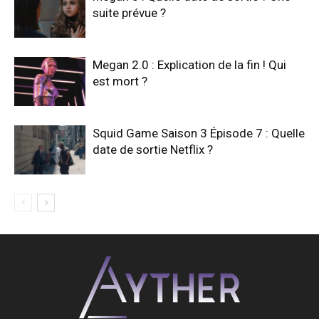
suite prévue ?
Megan 2.0 : Explication de la fin ! Qui
est mort ?
Squid Game Saison 3 Épisode 7 : Quelle
date de sortie Netflix ?