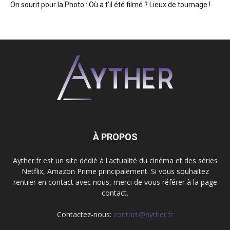
On sourit pour la Photo : Où a t’il été filmé ? Lieux de tournage !
À PROPOS
Ayther.fr est un site dédié à l'actualité du cinéma et des séries
Netflix, Amazon Prime principalement. Si vous souhaitez
rentrer en contact avec nous, merci de vous référer à la page
contact.
Contactez-nous:
contact@ayther.fr