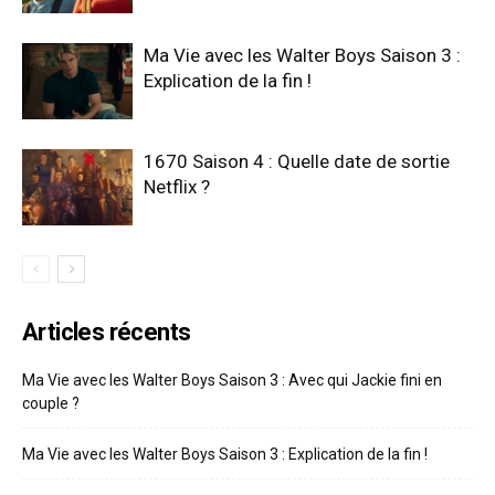
Ma Vie avec les Walter Boys Saison 3 :
Explication de la fin !
1670 Saison 4 : Quelle date de sortie
Netflix ?
Articles récents
Ma Vie avec les Walter Boys Saison 3 : Avec qui Jackie fini en
couple ?
Ma Vie avec les Walter Boys Saison 3 : Explication de la fin !