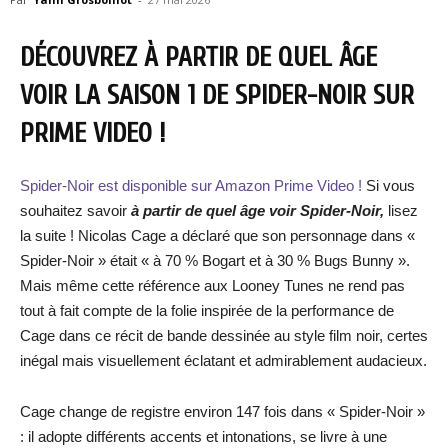
DÉCOUVREZ À PARTIR DE QUEL ÂGE
VOIR LA SAISON 1 DE SPIDER-NOIR SUR
PRIME VIDEO !
Spider-Noir est disponible sur Amazon Prime Video !
Si vous
souhaitez savoir
à partir de quel âge voir Spider-Noir,
lisez
la suite ! Nicolas Cage a déclaré que son personnage dans «
Spider-Noir » était « à 70 % Bogart et à 30 % Bugs Bunny ».
Mais même cette référence aux Looney Tunes ne rend pas
tout à fait compte de la folie inspirée de la performance de
Cage dans ce récit de bande dessinée au style film noir, certes
inégal mais visuellement éclatant et admirablement audacieux.
Cage change de registre environ 147 fois dans « Spider-Noir »
: il adopte différents accents et intonations, se livre à une