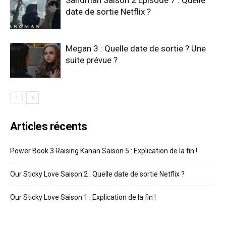
date de sortie Netflix ?
Megan 3 : Quelle date de sortie ? Une
suite prévue ?
Articles récents
Power Book 3 Raising Kanan Saison 5 : Explication de la fin !
Our Sticky Love Saison 2 : Quelle date de sortie Netflix ?
Our Sticky Love Saison 1 : Explication de la fin !