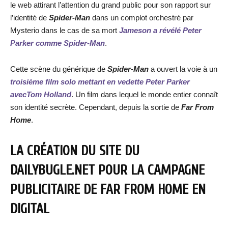
le web attirant l’attention du grand public pour son rapport sur
l’identité de
Spider-Man
dans un complot orchestré par
Mysterio dans le cas de sa mort
Jameson a révélé Peter
Parker comme Spider-Man
.
Cette scène du générique de
Spider-Man
a ouvert la voie à un
troisième film solo mettant en vedette Peter Parker
avecTom Holland
. Un film dans lequel le monde entier connaît
son identité secrète. Cependant, depuis la sortie de
Far From
Home
.
LA CRÉATION DU SITE DU
DAILYBUGLE.NET POUR LA CAMPAGNE
PUBLICITAIRE DE FAR FROM HOME EN
DIGITAL