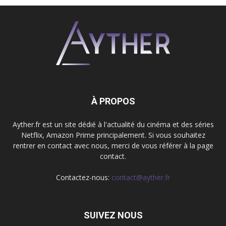
À PROPOS
Ayther.fr est un site dédié à l'actualité du cinéma et des séries
Netflix, Amazon Prime principalement. Si vous souhaitez
rentrer en contact avec nous, merci de vous référer à la page
contact.
Contactez-nous:
contact@ayther.fr
SUIVEZ NOUS