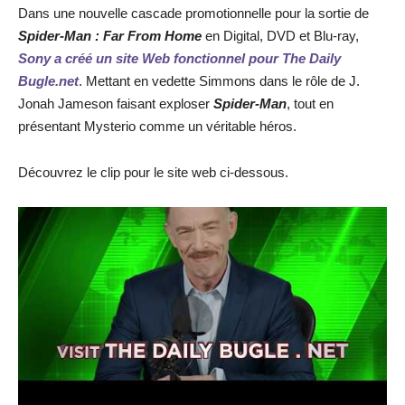
Dans une nouvelle cascade promotionnelle pour la sortie de
Spider-Man : Far From Home
en
Digital, DVD et Blu-ray,
Sony a créé un site Web fonctionnel pour The Daily
Bugle.net
. Mettant en vedette Simmons dans le rôle de J.
Jonah Jameson faisant exploser
Spider-Man
, tout en
présentant Mysterio comme un véritable héros.
Découvrez le clip pour le site web ci-dessous.