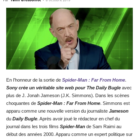
En l’honneur de la sortie de
Spider-Man : Far From Home
.
Sony crée un véritable site web pour The Daily Bugle
avec
plus de J. Jonah Jameson (J.K. Simmons). Dans les scènes
choquantes de
Spider-Man : Far From Home
. Simmons est
apparu comme une nouvelle version du journaliste
Jameson
du
Daily Bugle
. Après avoir joué le rédacteur en chef du
journal dans les trois films
Spider-Man
de Sam Raimi au
début des années 2000. Apparu comme un expert politique sur