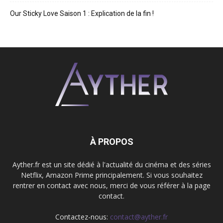
Our Sticky Love Saison 1 : Explication de la fin !
À PROPOS
Ayther.fr est un site dédié à l'actualité du cinéma et des séries
Netflix, Amazon Prime principalement. Si vous souhaitez
rentrer en contact avec nous, merci de vous référer à la page
contact.
Contactez-nous:
contact@ayther.fr