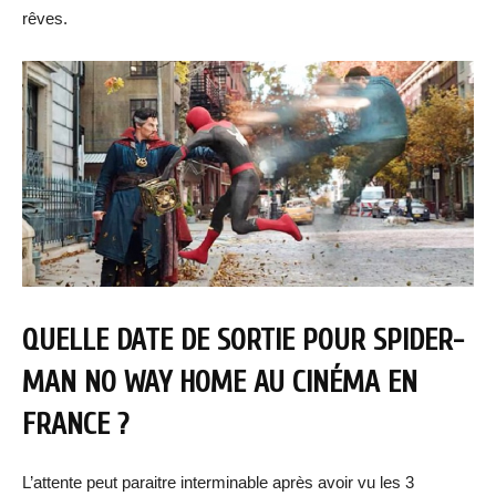
rêves.
QUELLE DATE DE SORTIE POUR SPIDER-
MAN NO WAY HOME AU CINÉMA EN
FRANCE ?
L’attente peut paraitre interminable après avoir vu les 3