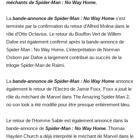
méchants de Spider-Man : No Way Home.
La
bande-annonce de Spider-Man : No Way Home
s’est
terminée par la confirmation du retour d’Alfred Molina dans le
rôle d’Otto Octavius. Le retour du Bouffon Vert de Willem
Dafoe est également confirmé après la bande-annonce de
Spider-Man : No Way Home. L’interprétation de Norman
Osborn par Dafoe a largement contribué au succès de la
trilogie Spider-Man de Raimi.
La
bande-annonce de Spider-Man : No Way Home
annonce
également le retour de l’Electro de Jamie Foxx. Foxx a joué le
rôle du méchant de Marvel dans The Amazing Spider-Man 2,
où son look a été modifié pour être presque entièrement bleu.
Le retour de l’Homme Sable est également annoncé dans la
bande-annonce de
Spider-Man : No Way Home.
Thomas
Hayden Church a déjà interprété le méchant de Marvel dans le