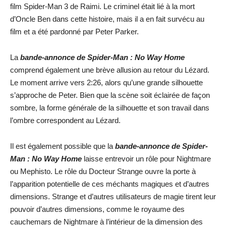
film Spider-Man 3 de Raimi. Le criminel était lié à la mort
d’Oncle Ben dans cette histoire, mais il a en fait survécu au
film et a été pardonné par Peter Parker.
La
bande-annonce de Spider-Man : No Way Home
comprend également une brève allusion au retour du Lézard.
Le moment arrive vers 2:26, alors qu’une grande silhouette
s’approche de Peter. Bien que la scène soit éclairée de façon
sombre, la forme générale de la silhouette et son travail dans
l’ombre correspondent au Lézard.
Il est également possible que la
bande-annonce de Spider-
Man : No Way Home
laisse entrevoir un rôle pour Nightmare
ou Mephisto. Le rôle du Docteur Strange ouvre la porte à
l’apparition potentielle de ces méchants magiques et d’autres
dimensions. Strange et d’autres utilisateurs de magie tirent leur
pouvoir d’autres dimensions, comme le royaume des
cauchemars de Nightmare à l’intérieur de la dimension des