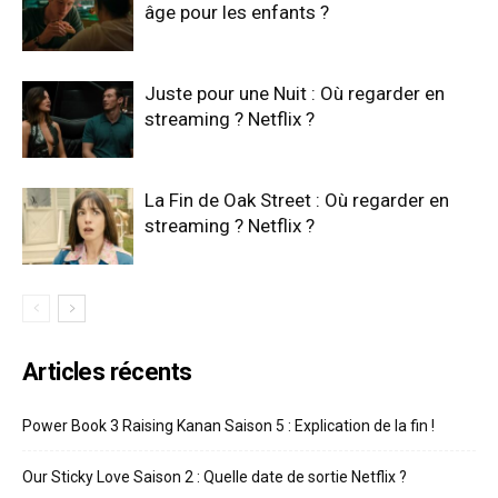
âge pour les enfants ?
Juste pour une Nuit : Où regarder en
streaming ? Netflix ?
La Fin de Oak Street : Où regarder en
streaming ? Netflix ?
Articles récents
Power Book 3 Raising Kanan Saison 5 : Explication de la fin !
Our Sticky Love Saison 2 : Quelle date de sortie Netflix ?