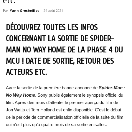
etc.
Par
Yann Grosboillot
-
24 août 2021
DÉCOUVREZ TOUTES LES INFOS
CONCERNANT LA SORTIE DE SPIDER-
MAN NO WAY HOME DE LA PHASE 4 DU
MCU ! DATE DE SORTIE, RETOUR DES
ACTEURS ETC.
Avec la sortie de la première bande-annonce de
Spider-Man :
No Way Home
, Sony publie également le synopsis officiel du
film. Après des mois d’attente, le premier aperçu du film de
Jon Watts et Tom Holland est enfin disponible. C’est le début
de la période de commercialisation officielle de la suite du film,
qui n’est plus qu’à quatre mois de sa sortie en salles.