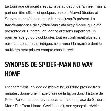
Le tournage du projet s’est achevé au début de l’année, mais à
part son titre officiel et quelques photos, Marvel Studios et
Sony sont restés muets sur le projet jusqu’à présent. La
bande-annonce de Spider-Man : No Way Home
, qui a été
présentée au CinemaCon, donne aux fans impatients un
premier aperçu du blockbuster, tout en confirmant plusieurs
rumeurs concernant l’intrigue, notamment la manière dont le
multivers sera pris en compte dans le récit.
SYNOPSIS DE SPIDER-MAN NO WAY
HOME
Étonnamment, la vidéo de marketing, qui dure près de trois
minutes, donne une image claire de la façon dont l’histoire de
Peter Parker se poursuivra après la mise en place de Spider-
Man : Far From Home. Ceci étant dit, son synopsis révèle