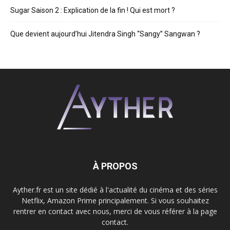
Sugar Saison 2 : Explication de la fin ! Qui est mort ?
Que devient aujourd’hui Jitendra Singh “Sangy” Sangwan ?
À PROPOS
Ayther.fr est un site dédié à l'actualité du cinéma et des séries
Netflix, Amazon Prime principalement. Si vous souhaitez
rentrer en contact avec nous, merci de vous référer à la page
contact.