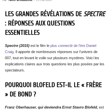
LES GRANDES RÉVÉLATIONS DE
SPECTRE
: RÉPONSES AUX QUESTIONS
ESSENTIELLES
Spectre (2015)
est le film le
plus connecté de l’ère Daniel
Craig
. Il apporte de nombreuses réponses sur l’univers de
007, tout en levant le voile sur plusieurs mystères. Voici les
explications claires aux trois questions les plus posées par les
spectateurs.
POURQUOI BLOFELD EST-IL LE « FRÈRE
» DE BOND ?
Franz Oberhauser, qui deviendra Ernst Stavro Blofeld,
est