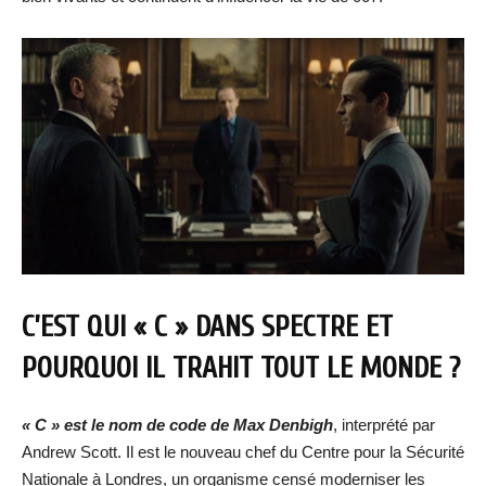
C’EST QUI « C » DANS SPECTRE ET
POURQUOI IL TRAHIT TOUT LE MONDE ?
« C » est le nom de code de Max Denbigh
, interprété par
Andrew Scott. Il est le nouveau chef du Centre pour la Sécurité
Nationale à Londres, un organisme censé moderniser les