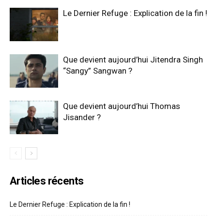
Le Dernier Refuge : Explication de la fin !
Que devient aujourd’hui Jitendra Singh
“Sangy” Sangwan ?
Que devient aujourd’hui Thomas
Jisander ?
Articles récents
Le Dernier Refuge : Explication de la fin !