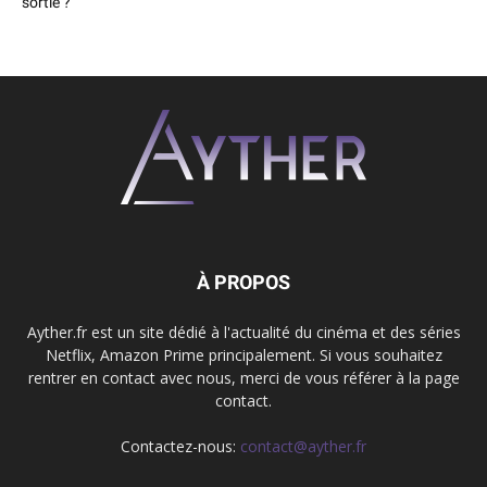
sortie ?
À PROPOS
Ayther.fr est un site dédié à l'actualité du cinéma et des séries
Netflix, Amazon Prime principalement. Si vous souhaitez
rentrer en contact avec nous, merci de vous référer à la page
contact.
Contactez-nous:
contact@ayther.fr