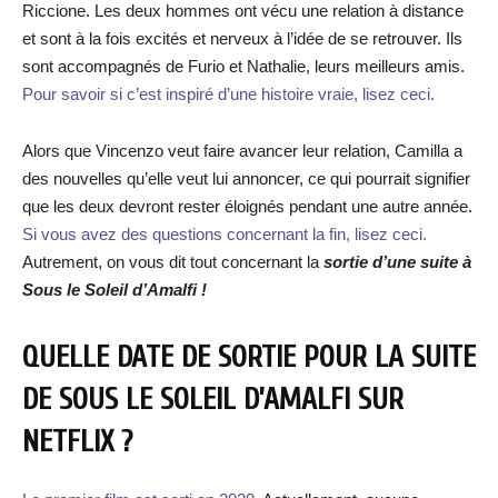
Riccione. Les deux hommes ont vécu une relation à distance
et sont à la fois excités et nerveux à l’idée de se retrouver. Ils
sont accompagnés de Furio et Nathalie, leurs meilleurs amis.
Pour savoir si c’est inspiré d’une histoire vraie, lisez ceci.
Alors que Vincenzo veut faire avancer leur relation, Camilla a
des nouvelles qu’elle veut lui annoncer, ce qui pourrait signifier
que les deux devront rester éloignés pendant une autre année.
Si vous avez des questions concernant la fin, lisez ceci.
Autrement, on vous dit tout concernant la
sortie d’une suite à
Sous le Soleil d’Amalfi !
QUELLE DATE DE SORTIE POUR LA SUITE
DE SOUS LE SOLEIL D’AMALFI SUR
NETFLIX ?