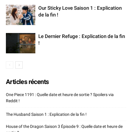
Our Sticky Love Saison 1 : Explication
de la fin !
Le Dernier Refuge : Explication de la fin
!
Articles récents
One Piece 1191 : Quelle date et heure de sortie ? Spoilers via
Reddit !
The Husband Saison 1 : Explication de la fin !
House of the Dragon Saison 3 Épisode 9 : Quelle date et heure de