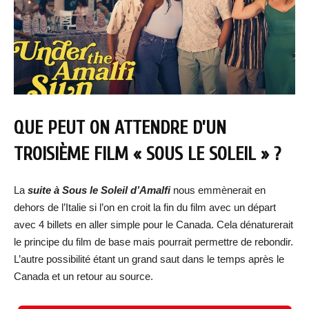
QUE PEUT ON ATTENDRE D’UN
TROISIÈME FILM « SOUS LE SOLEIL » ?
La
suite à Sous le Soleil d’Amalfi
nous emmènerait en
dehors de l’Italie si l’on en croit la fin du film avec un départ
avec 4 billets en aller simple pour le Canada. Cela dénaturerait
le principe du film de base mais pourrait permettre de rebondir.
L’autre possibilité étant un grand saut dans le temps après le
Canada et un retour au source.