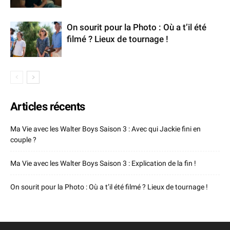
On sourit pour la Photo : Où a t’il été
filmé ? Lieux de tournage !
Articles récents
Ma Vie avec les Walter Boys Saison 3 : Avec qui Jackie fini en
couple ?
Ma Vie avec les Walter Boys Saison 3 : Explication de la fin !
On sourit pour la Photo : Où a t’il été filmé ? Lieux de tournage !