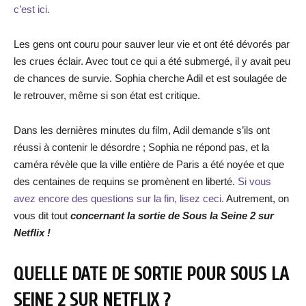
c’est ici.
Les gens ont couru pour sauver leur vie et ont été dévorés par
les crues éclair. Avec tout ce qui a été submergé, il y avait peu
de chances de survie. Sophia cherche Adil et est soulagée de
le retrouver, même si son état est critique.
Dans les dernières minutes du film, Adil demande s’ils ont
réussi à contenir le désordre ; Sophia ne répond pas, et la
caméra révèle que la ville entière de Paris a été noyée et que
des centaines de requins se promènent en liberté.
Si vous
avez encore des questions sur la fin, lisez ceci.
Autrement, on
vous dit tout
concernant la sortie de Sous la Seine 2 sur
Netflix !
QUELLE DATE DE SORTIE POUR SOUS LA
SEINE 2 SUR NETFLIX ?