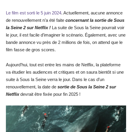
Le film est sorti le 5 juin 2024
. Actuellement, aucune annonce
de renouvellement n’a été faite
concernant la sortie de Sous
la Seine 2 sur Netflix !
La suite de Sous la Seine pourrait voir
le jour, il est facile d’imaginer le scénario. Également, avec une
bande annonce vu près de 2 millions de fois, on attend que le
film fasse de gros scores.
Aujourd’hui, tout est entre les mains de Netflix, la plateforme
va étudier les audiences et critiques et on saura bientôt si une
suite à Sous la Seine verra le jour. Dans le cas d’un
renouvellement, la date de
sortie de Sous la Seine 2 sur
Netflix
devrait être fixée pour fin 2025 !