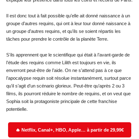
Il est donc tout à fait possible qu’elle ait donné naissance à un
groupe d’autres requins, qui ont à leur tour donné naissance à
un groupe d’autres requins, et qu’ils se soient répartis les
tâches pour prendre le contrôle de la planète Terre.
S’ils apprennent que le scientifique qui était à l’avant-garde de
l’étude des requins comme Lilith est toujours en vie, ils
enverront peut-être de l’aide. On ne s’attend pas à ce que
l’apocalypse requin soit résolue instantanément, surtout parce
qu’il s’agit d’un scénario glorieux. Peut-être qu’après 2 ou 3
films, ils pourront réduire le nombre de requins, et on veut que
Sophia soit la protagoniste principale de cette franchise
potentielle.
🔥 Netflix, Canal+, HBO, Apple… à partir de 29,99€