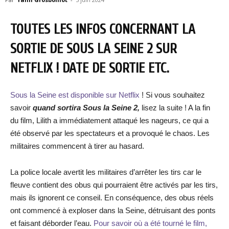
TOUTES LES INFOS CONCERNANT LA
SORTIE DE SOUS LA SEINE 2 SUR
NETFLIX ! DATE DE SORTIE ETC.
Sous la Seine est disponible sur Netflix
! Si vous souhaitez
savoir
quand sortira Sous la Seine 2,
lisez la suite ! A la fin
du film, Lilith a immédiatement attaqué les nageurs, ce qui a
été observé par les spectateurs et a provoqué le chaos. Les
militaires commencent à tirer au hasard.
La police locale avertit les militaires d’arrêter les tirs car le
fleuve contient des obus qui pourraient être activés par les tirs,
mais ils ignorent ce conseil. En conséquence, des obus réels
ont commencé à exploser dans la Seine, détruisant des ponts
et faisant déborder l’eau.
Pour savoir où a été tourné le film,