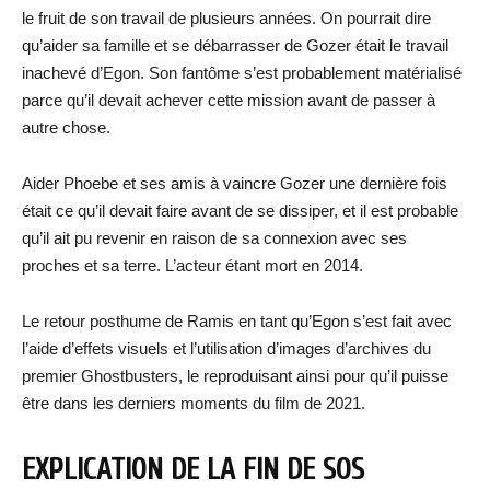
le fruit de son travail de plusieurs années. On pourrait dire
qu’aider sa famille et se débarrasser de Gozer était le travail
inachevé d’Egon. Son fantôme s’est probablement matérialisé
parce qu’il devait achever cette mission avant de passer à
autre chose.
Aider Phoebe et ses amis à vaincre Gozer une dernière fois
était ce qu’il devait faire avant de se dissiper, et il est probable
qu’il ait pu revenir en raison de sa connexion avec ses
proches et sa terre. L’acteur étant mort en 2014.
Le retour posthume de Ramis en tant qu’Egon s’est fait avec
l’aide d’effets visuels et l’utilisation d’images d’archives du
premier Ghostbusters, le reproduisant ainsi pour qu’il puisse
être dans les derniers moments du film de 2021.
EXPLICATION DE LA FIN DE SOS