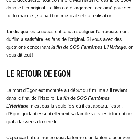
dans le film original. Le film a été largement acclamé pour ses
performances, sa partition musicale et sa réalisation.
Tandis que les critiques ont tenu à souligner l’empressement
du film à satisfaire les fans de l’original. Si vous avez des
questions concernant
la fin de SOS Fantômes L’Héritage
, on
vous dit tout !
LE RETOUR DE EGON
La mort d’Egon est montrée au début du film, mais il revient
dans le final de l’histoire.
La fin de SOS Fantômes
L’Héritage
, n’est pas la seule fois où il est apparu, l’esprit
d’Egon guidant essentiellement sa famille vers les informations
qu’il a laissées derrière lui.
Cependant, il se montre sous la forme d’un fantôme pour voir