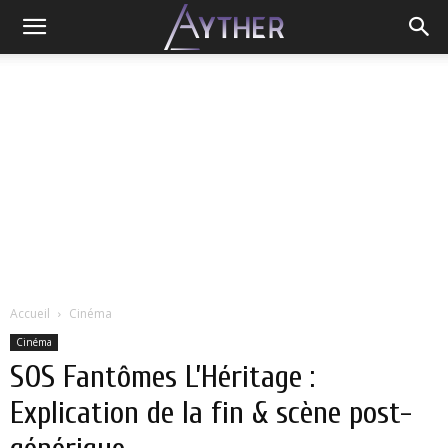
Accueil
Cinéma
Cinéma
SOS Fantômes L’Héritage :
Explication de la fin & scène post-