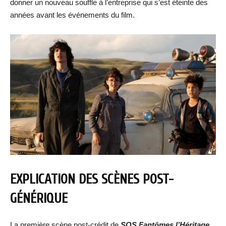
donner un nouveau souffle à l’entreprise qui s’est éteinte des
années avant les événements du film.
EXPLICATION DES SCÈNES POST-
GÉNÉRIQUE
La première scène post-crédit de
SOS Fantômes l’Héritage