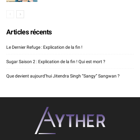
Articles récents
Le Dernier Refuge : Explication de la fin !
Sugar Saison 2 : Explication de la fin ! Qui est mort ?
Que devient aujourd’hui Jitendra Singh “Sangy” Sangwan ?