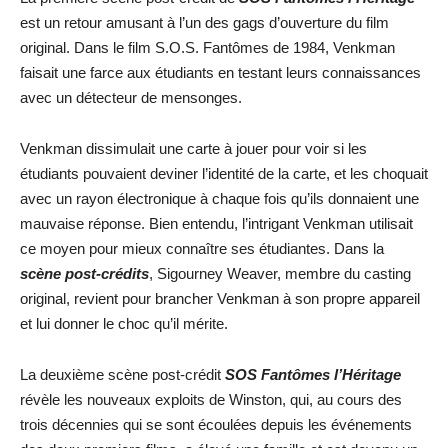
est un retour amusant à l’un des gags d’ouverture du film
original. Dans le film S.O.S. Fantômes de 1984, Venkman
faisait une farce aux étudiants en testant leurs connaissances
avec un détecteur de mensonges.
Venkman dissimulait une carte à jouer pour voir si les
étudiants pouvaient deviner l’identité de la carte, et les choquait
avec un rayon électronique à chaque fois qu’ils donnaient une
mauvaise réponse. Bien entendu, l’intrigant Venkman utilisait
ce moyen pour mieux connaître ses étudiantes. Dans la
scène post-crédits
, Sigourney Weaver, membre du casting
original, revient pour brancher Venkman à son propre appareil
et lui donner le choc qu’il mérite.
La deuxième scène post-crédit
SOS Fantômes l’Héritage
révèle les nouveaux exploits de Winston, qui, au cours des
trois décennies qui se sont écoulées depuis les événements