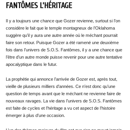
FANTÔMES L’HÉRITAGE
Il y a toujours une chance que Gozer revienne, surtout si l’on
considère le fait que le temple montagneux de l’Oklahoma
suggère qu’il y aura une autre année où le méchant pourrait
faire son retour. Puisque Gozer a été ramené une deuxième
fois dans l’univers de S.O.S. Fantômes, il y a une chance que
l’être d’un autre monde puisse revenir pour une autre tentative
apocalyptique dans le futur.
La prophétie qui annonce l’arrivée de Gozer est, après tout,
vieille de plusieurs milliers d’années. Ce n’est donc qu’une
question de temps avant que le méchant ne revienne faire de
nouveaux ravages. La vie dans l’univers de S.O.S. Fantômes
est faite de cycles et l’héritage a vu cet aspect de l’histoire
émerger à plus d’une occasion.