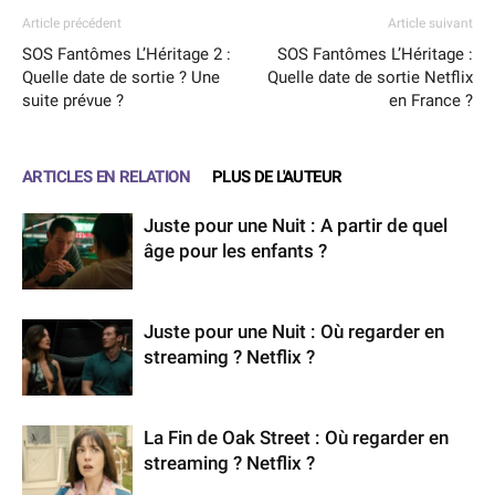
Article précédent
Article suivant
SOS Fantômes L’Héritage 2 :
SOS Fantômes L’Héritage :
Quelle date de sortie ? Une
Quelle date de sortie Netflix
suite prévue ?
en France ?
ARTICLES EN RELATION
PLUS DE L'AUTEUR
Juste pour une Nuit : A partir de quel
âge pour les enfants ?
Juste pour une Nuit : Où regarder en
streaming ? Netflix ?
La Fin de Oak Street : Où regarder en
streaming ? Netflix ?