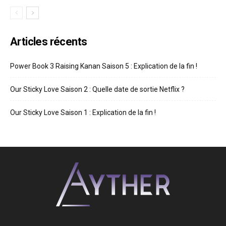
Articles récents
Power Book 3 Raising Kanan Saison 5 : Explication de la fin !
Our Sticky Love Saison 2 : Quelle date de sortie Netflix ?
Our Sticky Love Saison 1 : Explication de la fin !