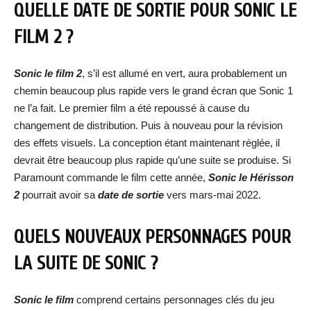
QUELLE DATE DE SORTIE POUR SONIC LE
FILM 2 ?
Sonic le film 2
, s’il est allumé en vert, aura probablement un
chemin beaucoup plus rapide vers le grand écran que Sonic 1
ne l’a fait. Le premier film a été repoussé à cause du
changement de distribution. Puis à nouveau pour la révision
des effets visuels. La conception étant maintenant réglée, il
devrait être beaucoup plus rapide qu’une suite se produise. Si
Paramount commande le film cette année,
Sonic le Hérisson
2
pourrait avoir sa
date de sortie
vers mars-mai 2022.
QUELS NOUVEAUX PERSONNAGES POUR
LA SUITE DE SONIC ?
Sonic le film
comprend certains personnages clés du jeu