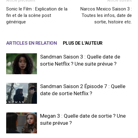
Article précédent
Article suivant
Sonic le Film : Explication de la
Narcos Mexico Saison 3 :
fin et de la scène post
Toutes les infos, date de
générique
sortie, histoire etc.
ARTICLES EN RELATION
PLUS DE L'AUTEUR
Sandman Saison 3 : Quelle date de
sortie Netflix ? Une suite prévue ?
Sandman Saison 2 Épisode 7 : Quelle
date de sortie Netflix ?
Megan 3 : Quelle date de sortie ? Une
suite prévue ?