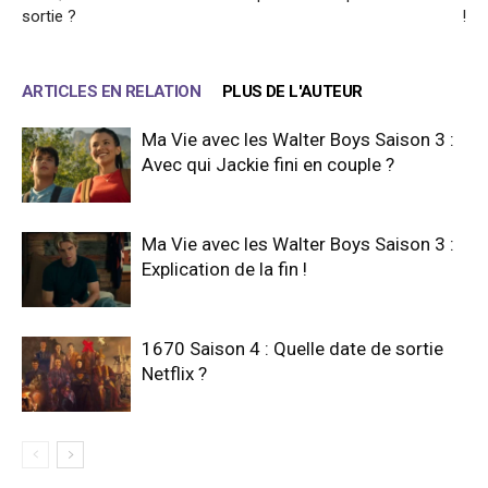
sortie ?
!
ARTICLES EN RELATION
PLUS DE L'AUTEUR
Ma Vie avec les Walter Boys Saison 3 :
Avec qui Jackie fini en couple ?
Ma Vie avec les Walter Boys Saison 3 :
Explication de la fin !
1670 Saison 4 : Quelle date de sortie
Netflix ?