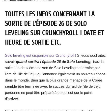
TOUTES LES INFOS CONCERNANT LA
SORTIE DE L’ÉPISODE 26 DE SOLO
LEVELING SUR CRUNCHYROLL ! DATE ET
HEURE DE SORTIE ETC.
Solo leveling est disponible sur Crunchyroll !
Si vous souhaitez
savoir
quand sortira l’épisode 26 de Solo Leveling,
lisez la
suite ! La deuxième saison de Solo Leveling se termine par
l’arc de l’île de Jeju, qui annonce également un nouveau chaos
dans le monde. Bien que la plus grande menace de la Corée
semble être terminée avec le succès du raid de l’île de Jeju,
personne ne peut être préparé à ce qui est sur le point
d’arriver.