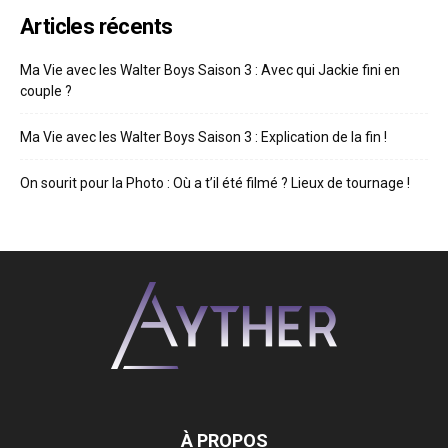
Articles récents
Ma Vie avec les Walter Boys Saison 3 : Avec qui Jackie fini en
couple ?
Ma Vie avec les Walter Boys Saison 3 : Explication de la fin !
On sourit pour la Photo : Où a t’il été filmé ? Lieux de tournage !
À PROPOS