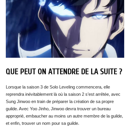
QUE PEUT ON ATTENDRE DE LA SUITE ?
Lorsque la saison 3 de Solo Leveling commencera, elle
reprendra inévitablement là où la saison 2 s’est arrêtée, avec
Sung Jinwoo en train de préparer la création de sa propre
guilde. Avec Yoo Jinho, Jinwoo devra trouver un bureau
approprié, embaucher au moins un autre membre de la guilde,
et enfin, trouver un nom pour sa guilde.