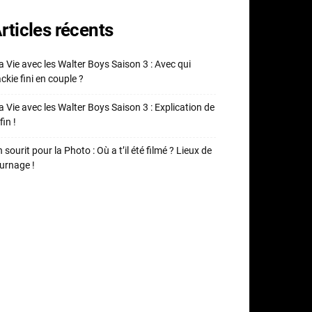
rticles récents
 Vie avec les Walter Boys Saison 3 : Avec qui
ckie fini en couple ?
 Vie avec les Walter Boys Saison 3 : Explication de
fin !
 sourit pour la Photo : Où a t’il été filmé ? Lieux de
urnage !