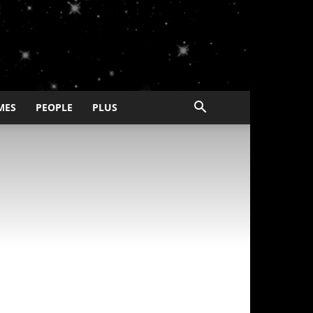
MES
PEOPLE
PLUS