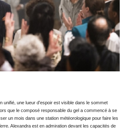
n unifié, une lueur d’espoir est visible dans le sommet
 alors que le composé responsable du gel a commencé à se
ser un mois dans une station météorologique pour faire les
Terre. Alexandra est en admiration devant les capacités de