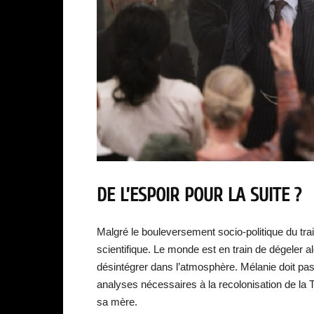
DE L’ESPOIR POUR LA SUITE ?
Malgré le bouleversement socio-politique du trai
scientifique. Le monde est en train de dégeler
désintégrer dans l’atmosphère. Mélanie doit pas
analyses nécessaires à la recolonisation de la 
sa mère.