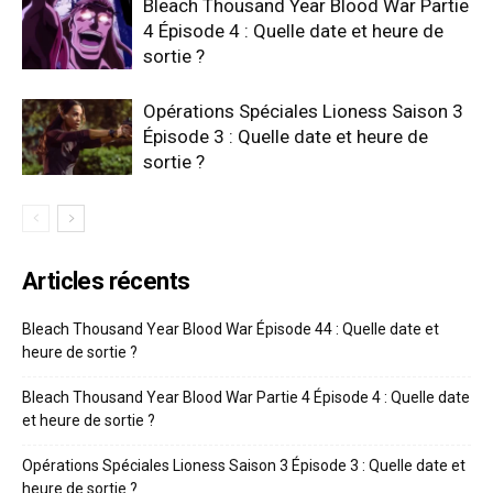
Bleach Thousand Year Blood War Partie
4 Épisode 4 : Quelle date et heure de
sortie ?
Opérations Spéciales Lioness Saison 3
Épisode 3 : Quelle date et heure de
sortie ?
Articles récents
Bleach Thousand Year Blood War Épisode 44 : Quelle date et
heure de sortie ?
Bleach Thousand Year Blood War Partie 4 Épisode 4 : Quelle date
et heure de sortie ?
Opérations Spéciales Lioness Saison 3 Épisode 3 : Quelle date et
heure de sortie ?