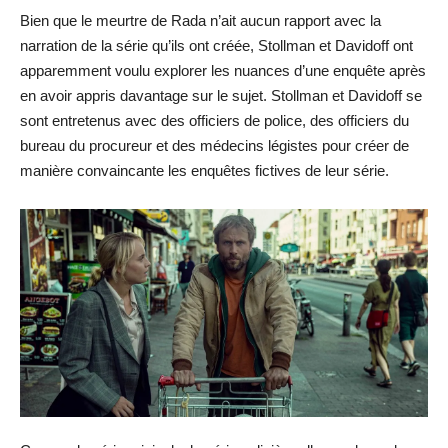
Bien que le meurtre de Rada n’ait aucun rapport avec la
narration de la série qu’ils ont créée, Stollman et Davidoff ont
apparemment voulu explorer les nuances d’une enquête après
en avoir appris davantage sur le sujet. Stollman et Davidoff se
sont entretenus avec des officiers de police, des officiers du
bureau du procureur et des médecins légistes pour créer de
manière convaincante les enquêtes fictives de leur série.