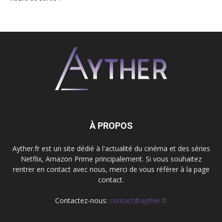
À PROPOS
Ayther.fr est un site dédié à l'actualité du cinéma et des séries
Netflix, Amazon Prime principalement. Si vous souhaitez
rentrer en contact avec nous, merci de vous référer à la page
contact.
Contactez-nous:
contact@ayther.fr