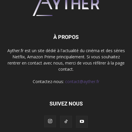
À PROPOS
Ayther.fr est un site dédié à l'actualité du cinéma et des séries
Netflix, Amazon Prime principalement. Si vous souhaitez
rentrer en contact avec nous, merci de vous référer à la page
contact.
Contactez-nous:
contact@ayther.fr
SUIVEZ NOUS