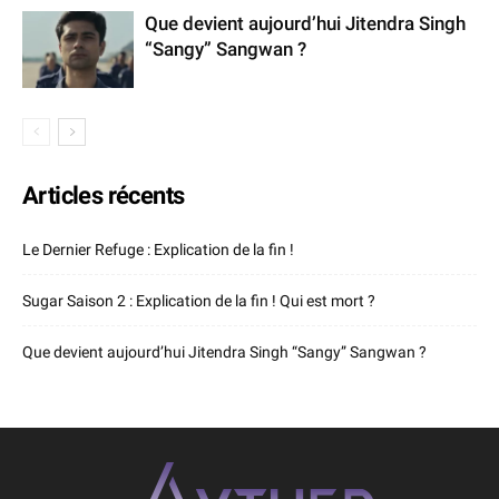
Que devient aujourd’hui Jitendra Singh
“Sangy” Sangwan ?
Articles récents
Le Dernier Refuge : Explication de la fin !
Sugar Saison 2 : Explication de la fin ! Qui est mort ?
Que devient aujourd’hui Jitendra Singh “Sangy” Sangwan ?