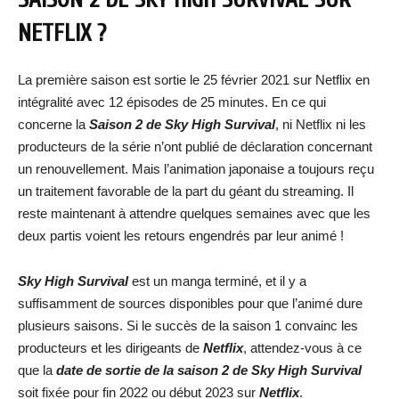
NETFLIX ?
La première saison est sortie le 25 février 2021 sur Netflix en
intégralité avec 12 épisodes de 25 minutes. En ce qui
concerne la
Saison 2 de Sky High Survival
, ni Netflix ni les
producteurs de la série n’ont publié de déclaration concernant
un renouvellement. Mais l’animation japonaise a toujours reçu
un traitement favorable de la part du géant du streaming. Il
reste maintenant à attendre quelques semaines avec que les
deux partis voient les retours engendrés par leur animé !
Sky High Survival
est un manga terminé, et il y a
suffisamment de sources disponibles pour que l’animé dure
plusieurs saisons. Si le succès de la saison 1 convainc les
producteurs et les dirigeants de
Netflix
, attendez-vous à ce
que la
date de sortie de la saison 2 de Sky High Survival
soit fixée pour fin 2022 ou début 2023 sur
Netflix
.