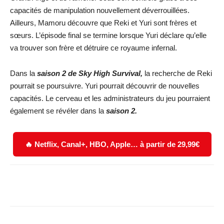
capacités de manipulation nouvellement déverrouillées.
Ailleurs, Mamoru découvre que Reki et Yuri sont frères et
sœurs. L’épisode final se termine lorsque Yuri déclare qu’elle
va trouver son frère et détruire ce royaume infernal.
Dans la
saison 2 de Sky High Survival,
la recherche de Reki
pourrait se poursuivre. Yuri pourrait découvrir de nouvelles
capacités. Le cerveau et les administrateurs du jeu pourraient
également se révéler dans la
saison 2.
🔥 Netflix, Canal+, HBO, Apple… à partir de 29,99€
Facebook
X
WhatsApp
Email