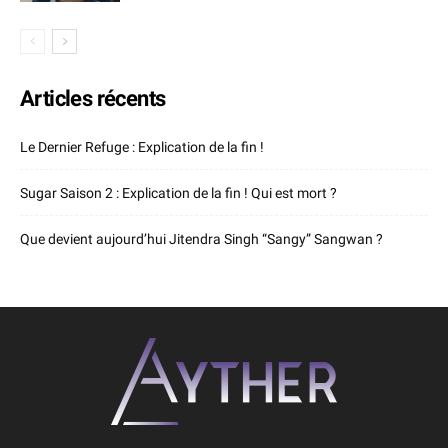
Articles récents
Le Dernier Refuge : Explication de la fin !
Sugar Saison 2 : Explication de la fin ! Qui est mort ?
Que devient aujourd’hui Jitendra Singh “Sangy” Sangwan ?