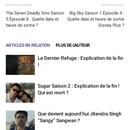
Article précédent
Article suivant
The Seven Deadly Sins Saison
Big Sky Saison 1 Épisode 4 :
5 Épisode 8 : Quelle date et
Quelle date et heure de sortie
heure de sortie ?
Disney Plus ?
ARTICLES EN RELATION
PLUS DE L'AUTEUR
Le Dernier Refuge : Explication de la fin
!
Sugar Saison 2 : Explication de la fin !
Qui est mort ?
Que devient aujourd’hui Jitendra Singh
“Sangy” Sangwan ?