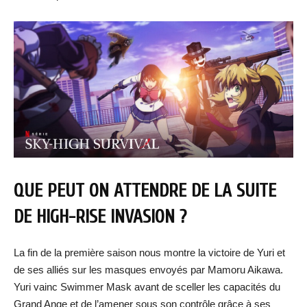
QUE PEUT ON ATTENDRE DE LA SUITE
DE HIGH-RISE INVASION ?
La fin de la première saison nous montre la victoire de Yuri et
de ses alliés sur les masques envoyés par Mamoru Aikawa.
Yuri vainc Swimmer Mask avant de sceller les capacités du
Grand Ange et de l’amener sous son contrôle grâce à ses