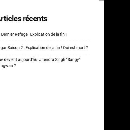
rticles récents
 Dernier Refuge : Explication de la fin !
gar Saison 2 : Explication de la fin ! Qui est mort ?
e devient aujourd’hui Jitendra Singh “Sangy”
angwan ?