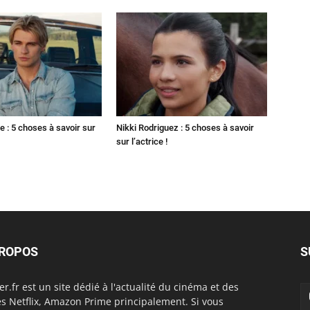
 : 5 choses à savoir sur
Nikki Rodriguez : 5 choses à savoir
sur l’actrice !
PROPOS
S
er.fr est un site dédié à l'actualité du cinéma et des
es Netflix, Amazon Prime principalement. Si vous