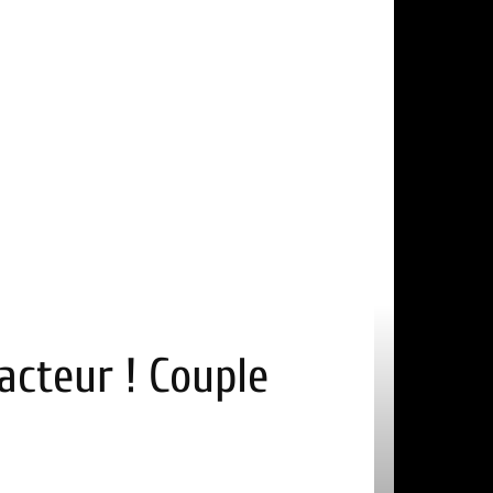
acteur ! Couple