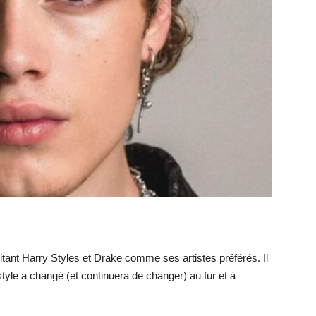
citant Harry Styles et Drake comme ses artistes préférés. Il
yle a changé (et continuera de changer) au fur et à