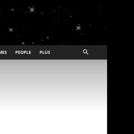
MES
PEOPLE
PLUS