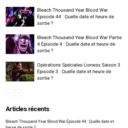
Bleach Thousand Year Blood War
Épisode 44 : Quelle date et heure de
sortie ?
Bleach Thousand Year Blood War Partie
4 Épisode 4 : Quelle date et heure de
sortie ?
Opérations Spéciales Lioness Saison 3
Épisode 3 : Quelle date et heure de
sortie ?
Articles récents
Bleach Thousand Year Blood War Épisode 44 : Quelle date et
heure de sortie ?