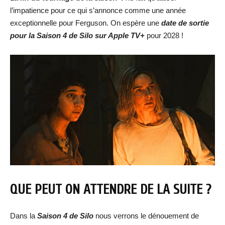
l’impatience pour ce qui s’annonce comme une année
exceptionnelle pour Ferguson. On espère une
date de sortie
pour la Sais
on 4 de Silo sur Apple TV+
pour 2028 !
QUE PEUT ON ATTENDRE DE LA SUITE ?
Dans la
Sais
on 4 de Silo
nous verrons le dénouement de