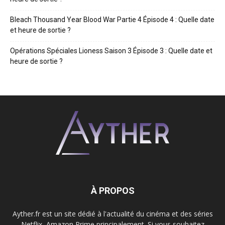
Bleach Thousand Year Blood War Partie 4 Épisode 4 : Quelle date
et heure de sortie ?
Opérations Spéciales Lioness Saison 3 Épisode 3 : Quelle date et
heure de sortie ?
À PROPOS
Ayther.fr est un site dédié à l'actualité du cinéma et des séries
Netflix, Amazon Prime principalement. Si vous souhaitez