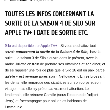
TOUTES LES INFOS CONCERNANT LA
SORTIE DE LA SAISON 4 DE SILO SUR
APPLE TV+ ! DATE
DE SORTIE ETC.
Silo est disponible sur Apple TV+ !
Si vous souhaitez tout
savoir
concernant la sortie de la Saison 4 de Silo,
lisez la
suite ! La saison 3 de Silo s’ouvre dans le présent, avec la
maire Juliette en train de prendre ses vitamines et son dîner, et
de se rappeler une fois de plus que le Silo 18 est en paix parce
qu’elle y est revenue après son « Nettoyage ». En se brossant
les dents, elle remarque des cicatrices sur son corps et son
visage, mais elle n’y prête pas vraiment attention. Le
lendemain, elle retrouve Camille (sous l’escorte de l’adjoint
Jerry) et l’accompagne pour saluer les habitants de
l’immeuble.