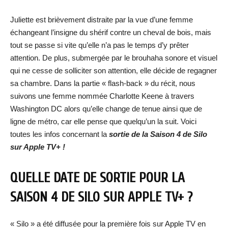
Juliette est brièvement distraite par la vue d’une femme
échangeant l’insigne du shérif contre un cheval de bois, mais
tout se passe si vite qu’elle n’a pas le temps d’y prêter
attention. De plus, submergée par le brouhaha sonore et visuel
qui ne cesse de solliciter son attention, elle décide de regagner
sa chambre. Dans la partie « flash-back » du récit, nous
suivons une femme nommée Charlotte Keene à travers
Washington DC alors qu’elle change de tenue ainsi que de
ligne de métro, car elle pense que quelqu’un la suit. Voici
toutes les infos concernant la
sortie de la Saison 4 de Silo
sur Apple TV+ !
QUELLE DATE DE SORTIE POUR LA
SAISON 4 DE SILO SUR APPLE TV+ ?
« Silo » a été diffusée pour la première fois sur Apple TV en