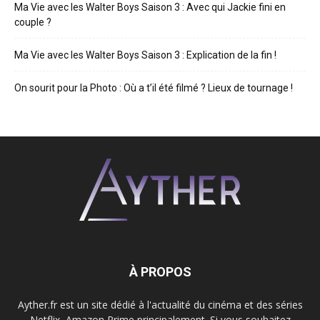
Ma Vie avec les Walter Boys Saison 3 : Avec qui Jackie fini en
couple ?
Ma Vie avec les Walter Boys Saison 3 : Explication de la fin !
On sourit pour la Photo : Où a t’il été filmé ? Lieux de tournage !
À PROPOS
Ayther.fr est un site dédié à l'actualité du cinéma et des séries
Netflix, Amazon Prime principalement. Si vous souhaitez