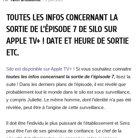
TOUTES LES INFOS CONCERNANT LA
SORTIE DE L’ÉPISODE 7 DE SILO SUR
APPLE TV+ ! DATE ET HEURE DE SORTIE
ETC.
Silo est disponible sur Apple TV+ !
Si vous souhaitez connaitre
toutes les infos concernant la sortie de l’épisode 7,
lisez la
suite ! Dans les derniers plans de l’épisode, il est révélé que
probablement tout le monde dans le silo est sous surveillance,
y compris Juliette. Le même homme, dont l’identité n’a pas été
révélée, peut être à l’origine de cette surveillance.
Il doit être l’individu le plus puissant de l’établissement et Sims
peut être l’un de ses généraux de confiance. Le chef de la