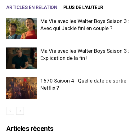
ARTICLES EN RELATION
PLUS DE L'AUTEUR
Ma Vie avec les Walter Boys Saison 3 :
Avec qui Jackie fini en couple ?
Ma Vie avec les Walter Boys Saison 3 :
Explication de la fin !
1670 Saison 4 : Quelle date de sortie
Netflix ?
Articles récents