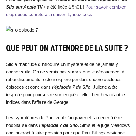
Silo sur Apple TV+
a été fixée à 9h01 !
Pour savoir combien
d’épisodes comptera la saison 1, lisez ceci.
QUE PEUT ON ATTENDRE DE LA SUITE ?
Silo a l’habitude d’introduire un mystère et de ne jamais y
donner suite. On ne serais pas surpris que le dénouement à
rebondissements reste inexploré pendant encore quelques
épisodes et donc dans
l’épisode 7 de Silo
. Juliette a été
inspirée pour poursuivre son enquête, elle cherchera d’autres
indices dans l’affaire de George.
Les symptômes de Paul vont s’aggraver et l’amener à être
hospitalisé dans
l’épisode 7 de Silo
. Sims et le juge Meadows
continueront à faire pression pour que Paul Billings devienne