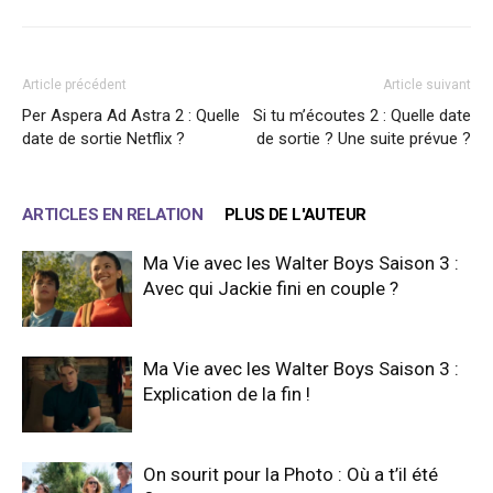
Article précédent
Article suivant
Per Aspera Ad Astra 2 : Quelle
Si tu m’écoutes 2 : Quelle date
date de sortie Netflix ?
de sortie ? Une suite prévue ?
ARTICLES EN RELATION
PLUS DE L'AUTEUR
Ma Vie avec les Walter Boys Saison 3 :
Avec qui Jackie fini en couple ?
Ma Vie avec les Walter Boys Saison 3 :
Explication de la fin !
On sourit pour la Photo : Où a t’il été