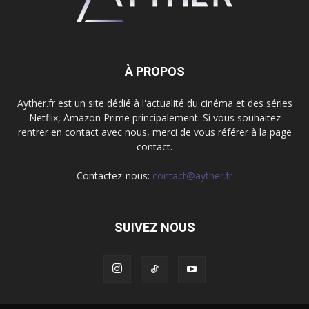
À PROPOS
Ayther.fr est un site dédié à l'actualité du cinéma et des séries
Netflix, Amazon Prime principalement. Si vous souhaitez
rentrer en contact avec nous, merci de vous référer à la page
contact.
Contactez-nous:
contact@ayther.fr
SUIVEZ NOUS