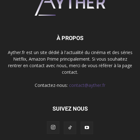
À PROPOS
Ayther.fr est un site dédié à l'actualité du cinéma et des séries
Netflix, Amazon Prime principalement. Si vous souhaitez
rentrer en contact avec nous, merci de vous référer à la page
contact.
Contactez-nous:
contact@ayther.fr
SUIVEZ NOUS