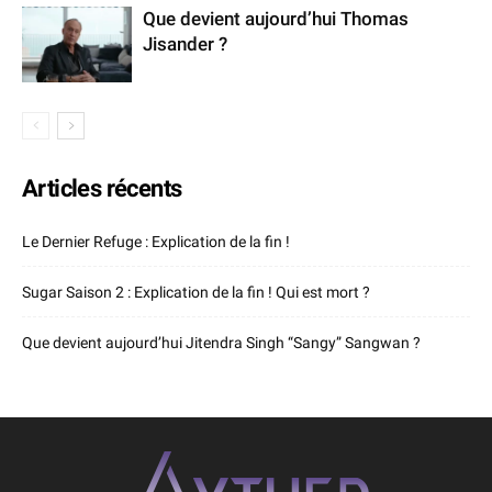
Que devient aujourd’hui Thomas
Jisander ?
Articles récents
Le Dernier Refuge : Explication de la fin !
Sugar Saison 2 : Explication de la fin ! Qui est mort ?
Que devient aujourd’hui Jitendra Singh “Sangy” Sangwan ?