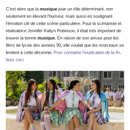
C’est alors que la
musique
joue un rôle déterminant, non
seulement en élevant l’humeur, mais aussi en soulignant
l’émotion clé de cette scène particulière. Pour la scénariste et
réalisatrice Jennifer Kaityn Robinson, il était très important de
trouver la bonne
musique
. En raison de son amour pour les
films de lycée des années 90, elle voulait que les morceaux se
limitent à cette décennie.
Pour connaitre l’explication de la fin,
lisez ceci.