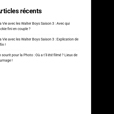
rticles récents
 Vie avec les Walter Boys Saison 3 : Avec qui
ckie fini en couple ?
 Vie avec les Walter Boys Saison 3 : Explication de
fin !
 sourit pour la Photo : Où a t’il été filmé ? Lieux de
urnage !