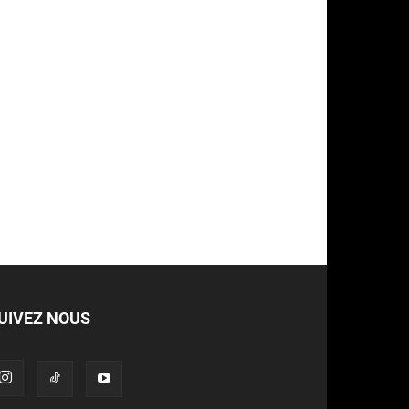
UIVEZ NOUS