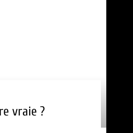
re vraie ?