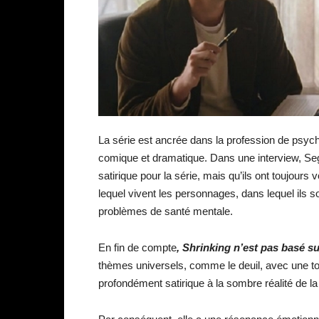
La série est ancrée dans la profession de psych
comique et dramatique. Dans une interview, Sege
satirique pour la série, mais qu’ils ont toujour
lequel vivent les personnages, dans lequel ils 
problèmes de santé mentale.
En fin de compte
, Shrinking n’est pas basé su
thèmes universels, comme le deuil, avec une t
profondément satirique à la sombre réalité de la 