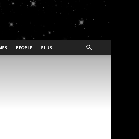
MES
PEOPLE
PLUS