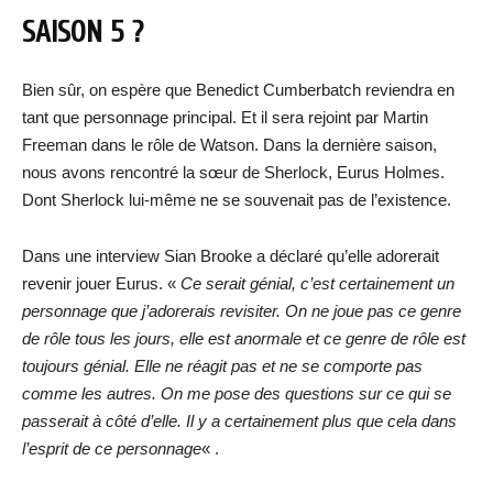
SAISON 5 ?
Bien sûr, on espère que Benedict Cumberbatch reviendra en
tant que personnage principal. Et il sera rejoint par Martin
Freeman dans le rôle de Watson. Dans la dernière saison,
nous avons rencontré la sœur de Sherlock, Eurus Holmes.
Dont Sherlock lui-même ne se souvenait pas de l’existence.
Dans une interview Sian Brooke a déclaré qu’elle adorerait
revenir jouer Eurus. «
Ce serait génial, c’est certainement un
personnage que j’adorerais revisiter. On ne joue pas ce genre
de rôle tous les jours, elle est anormale et ce genre de rôle est
toujours génial. Elle ne réagit pas et ne se comporte pas
comme les autres. On me pose des questions sur ce qui se
passerait à côté d’elle. Il y a certainement plus que cela dans
l’esprit de ce personnage
« .