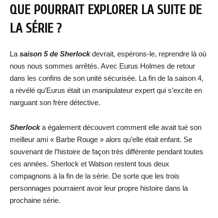
QUE POURRAIT EXPLORER LA SUITE DE
LA SÉRIE ?
La
saison 5 de Sherlock
devrait, espérons-le, reprendre là où
nous nous sommes arrêtés. Avec Eurus Holmes de retour
dans les confins de son unité sécurisée. La fin de la saison 4,
a révélé qu’Eurus était un manipulateur expert qui s’excite en
narguant son frère détective.
Sherlock
a également découvert comment elle avait tué son
meilleur ami « Barbe Rouge » alors qu’elle était enfant. Se
souvenant de l’histoire de façon très différente pendant toutes
ces années. Sherlock et Watson restent tous deux
compagnons à la fin de la série. De sorte que les trois
personnages pourraient avoir leur propre histoire dans la
prochaine série.