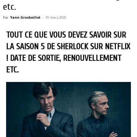
etc.
Par
Yann Grosboillot
-
19 mars 2020
TOUT CE QUE VOUS DEVEZ SAVOIR SUR
LA SAISON 5 DE SHERLOCK SUR NETFLIX
! DATE DE SORTIE, RENOUVELLEMENT
ETC.