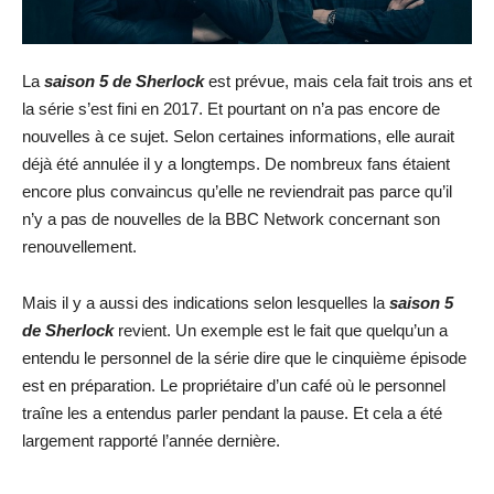
La
saison 5 de Sherlock
est prévue, mais cela fait trois ans et
la série s’est fini en 2017. Et pourtant on n’a pas encore de
nouvelles à ce sujet. Selon certaines informations, elle aurait
déjà été annulée il y a longtemps. De nombreux fans étaient
encore plus convaincus qu’elle ne reviendrait pas parce qu’il
n’y a pas de nouvelles de la BBC Network concernant son
renouvellement.
Mais il y a aussi des indications selon lesquelles la
saison 5
de Sherlock
revient. Un exemple est le fait que quelqu’un a
entendu le personnel de la série dire que le cinquième épisode
est en préparation. Le propriétaire d’un café où le personnel
traîne les a entendus parler pendant la pause. Et cela a été
largement rapporté l’année dernière.