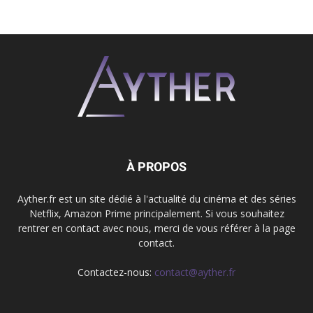
À PROPOS
Ayther.fr est un site dédié à l'actualité du cinéma et des séries
Netflix, Amazon Prime principalement. Si vous souhaitez
rentrer en contact avec nous, merci de vous référer à la page
contact.
Contactez-nous:
contact@ayther.fr