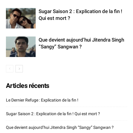
Sugar Saison 2 : Explication de la fin !
Qui est mort ?
Que devient aujourd’hui Jitendra Singh
“Sangy” Sangwan ?
Articles récents
Le Dernier Refuge : Explication de la fin !
Sugar Saison 2 : Explication de la fin ! Qui est mort ?
Que devient aujourd’hui Jitendra Singh “Sangy” Sangwan ?