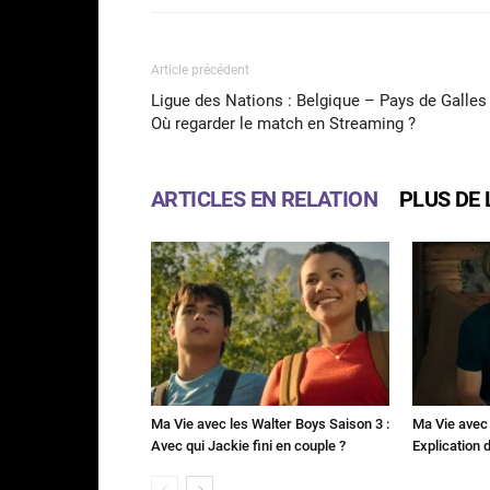
Article précédent
Ligue des Nations : Belgique – Pays de Galles 
Où regarder le match en Streaming ?
ARTICLES EN RELATION
PLUS DE 
Ma Vie avec les Walter Boys Saison 3 :
Ma Vie avec 
Avec qui Jackie fini en couple ?
Explication de