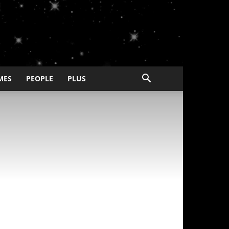
MES
PEOPLE
PLUS