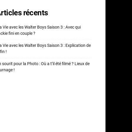
rticles récents
 Vie avec les Walter Boys Saison 3 : Avec qui
ckie fini en couple ?
 Vie avec les Walter Boys Saison 3 : Explication de
fin !
 sourit pour la Photo : Où a t’il été filmé ? Lieux de
urnage !