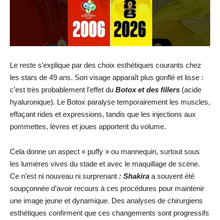
Le reste s’explique par des choix esthétiques courants chez
les stars de 49 ans. Son visage apparaît plus gonflé et lisse :
c’est très probablement l’effet du
Botox et des fillers
(acide
hyaluronique). Le Botox paralyse temporairement les muscles,
effaçant rides et expressions, tandis que les injections aux
pommettes, lèvres et joues apportent du volume.
Cela donne un aspect « puffy » ou mannequin, surtout sous
les lumières vives du stade et avec le maquillage de scène.
Ce n’est ni nouveau ni surprenant
: Shakira
a souvent été
soupçonnée d’avoir recours à ces procédures pour maintenir
une image jeune et dynamique. Des analyses de chirurgiens
esthétiques confirment que ces changements sont progressifs