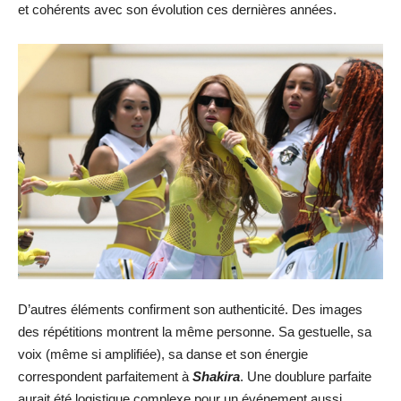
et cohérents avec son évolution ces dernières années.
D’autres éléments confirment son authenticité. Des images
des répétitions montrent la même personne. Sa gestuelle, sa
voix (même si amplifiée), sa danse et son énergie
correspondent parfaitement à
Shakira
. Une doublure parfaite
aurait été logistique complexe pour un événement aussi