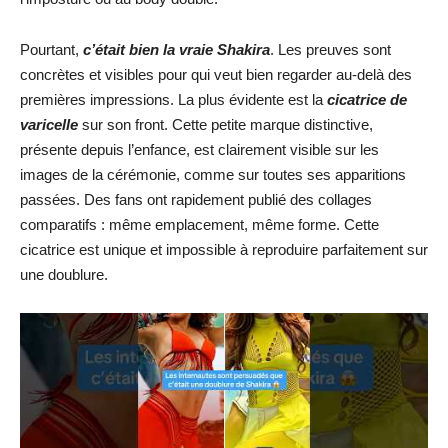
Pourtant,
c’était bien la vraie Shakira
. Les preuves sont
concrètes et visibles pour qui veut bien regarder au-delà des
premières impressions. La plus évidente est la
cicatrice de
varicelle
sur son front. Cette petite marque distinctive,
présente depuis l’enfance, est clairement visible sur les
images de la cérémonie, comme sur toutes ses apparitions
passées. Des fans ont rapidement publié des collages
comparatifs : même emplacement, même forme. Cette
cicatrice est unique et impossible à reproduire parfaitement sur
une doublure.