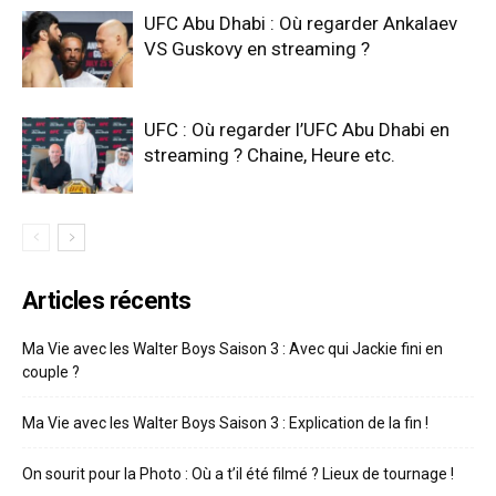
UFC Abu Dhabi : Où regarder Ankalaev
VS Guskovy en streaming ?
UFC : Où regarder l’UFC Abu Dhabi en
streaming ? Chaine, Heure etc.
Articles récents
Ma Vie avec les Walter Boys Saison 3 : Avec qui Jackie fini en
couple ?
Ma Vie avec les Walter Boys Saison 3 : Explication de la fin !
On sourit pour la Photo : Où a t’il été filmé ? Lieux de tournage !