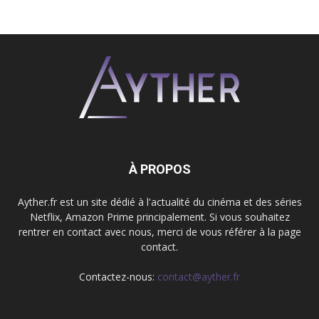
À PROPOS
Ayther.fr est un site dédié à l'actualité du cinéma et des séries
Netflix, Amazon Prime principalement. Si vous souhaitez
rentrer en contact avec nous, merci de vous référer à la page
contact.
Contactez-nous:
contact@ayther.fr