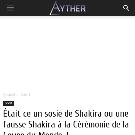
Accueil
Sport
Sport
Était ce un sosie de Shakira ou une
fausse Shakira à la Cérémonie de la