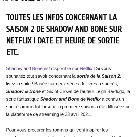
TOUTES LES INFOS CONCERNANT LA
SAISON 2 DE SHADOW AND BONE SUR
NETFLIX ! DATE ET HEURE DE SORTIE
ETC.
Shadow and Bone est disponible sur Netflix !
Si vous
souhaitez tout savoir concernant la
sortie de la Saison 2
,
lisez la suite ! Basée sur deux séries de livres à succès,
Shadow & Bone
et Six of Crows de l’auteur Leigh Bardugo, la
série fantastique
Shadow and Bone de Netflix
a connu un
succès immédiat lorsque la première saison a été diffusée sur
la plateforme de streaming le 23 avril 2021.
Pour vous procurer les romans qui vont inspirer les