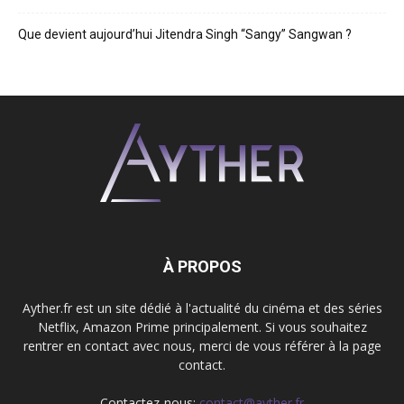
Que devient aujourd’hui Jitendra Singh “Sangy” Sangwan ?
À PROPOS
Ayther.fr est un site dédié à l'actualité du cinéma et des séries
Netflix, Amazon Prime principalement. Si vous souhaitez
rentrer en contact avec nous, merci de vous référer à la page
contact.
Contactez-nous:
contact@ayther.fr