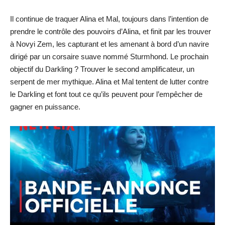
Il continue de traquer Alina et Mal, toujours dans l’intention de
prendre le contrôle des pouvoirs d’Alina, et finit par les trouver
à Novyi Zem, les capturant et les amenant à bord d’un navire
dirigé par un corsaire suave nommé Sturmhond. Le prochain
objectif du Darkling ? Trouver le second amplificateur, un
serpent de mer mythique. Alina et Mal tentent de lutter contre
le Darkling et font tout ce qu’ils peuvent pour l’empêcher de
gagner en puissance.