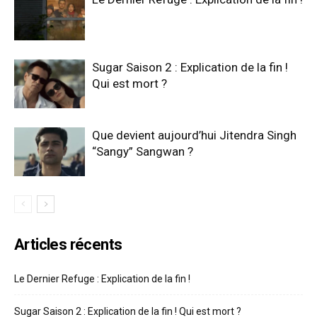
Sugar Saison 2 : Explication de la fin !
Qui est mort ?
Que devient aujourd’hui Jitendra Singh
“Sangy” Sangwan ?
Articles récents
Le Dernier Refuge : Explication de la fin !
Sugar Saison 2 : Explication de la fin ! Qui est mort ?