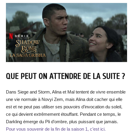
QUE PEUT ON ATTENDRE DE LA SUITE ?
Dans Siege and Storm, Alina et Mal tentent de vivre ensemble
une vie normale à Novyi Zem, mais Alina doit cacher qui elle
est et ne peut pas utiliser ses pouvoirs d’invocation du soleil,
ce qui devient extrêmement étouffant. Pendant ce temps, le
Darkling émerge du Pli d’ombre, plus puissant que jamais.
Pour vous souvenir de la fin de la saison 1, c’est ici.