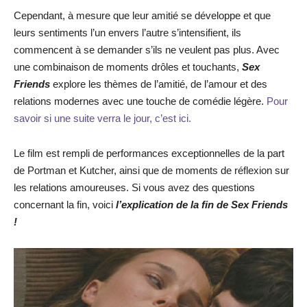
Cependant, à mesure que leur amitié se développe et que
leurs sentiments l’un envers l’autre s’intensifient, ils
commencent à se demander s’ils ne veulent pas plus. Avec
une combinaison de moments drôles et touchants,
Sex
Friends
explore les thèmes de l’amitié, de l’amour et des
relations modernes avec une touche de comédie légère.
Pour
savoir si une suite verra le jour, c’est ici.
Le film est rempli de performances exceptionnelles de la part
de Portman et Kutcher, ainsi que de moments de réflexion sur
les relations amoureuses. Si vous avez des questions
concernant la fin, voici
l’explication de la fin de Sex Friends
!