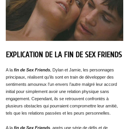
EXPLICATION DE LA FIN DE SEX FRIENDS
A la
fin de Sex Friends
, Dylan et Jamie, les personnages
principaux, réalisent qu’ils sont en train de développer des
sentiments amoureux l’un envers l’autre malgré leur accord
initial pour simplement avoir une relation physique sans
engagement. Cependant, ils se retrouvent confrontés à
plusieurs obstacles qui pourraient compromettre leur amitié,
tels que les relations passées et les peurs personnelles.
A la
fin de Sex Friends
, après une série de défis et de