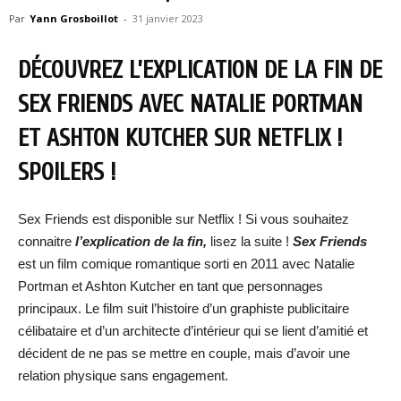
Par
Yann Grosboillot
-
31 janvier 2023
DÉCOUVREZ L’EXPLICATION DE LA FIN DE
SEX FRIENDS AVEC NATALIE PORTMAN
ET ASHTON KUTCHER SUR NETFLIX !
SPOILERS !
Sex Friends est disponible sur Netflix ! Si vous souhaitez
connaitre
l’explication de la fin,
lisez la suite !
Sex Friends
est un film comique romantique sorti en 2011 avec Natalie
Portman et Ashton Kutcher en tant que personnages
principaux. Le film suit l’histoire d’un graphiste publicitaire
célibataire et d’un architecte d’intérieur qui se lient d’amitié et
décident de ne pas se mettre en couple, mais d’avoir une
relation physique sans engagement.