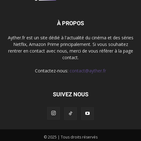
À PROPOS
Ayther.fr est un site dédié à l'actualité du cinéma et des séries
Netflix, Amazon Prime principalement. Si vous souhaitez
rentrer en contact avec nous, merci de vous référer à la page
contact.
Contactez-nous:
contact@ayther.fr
SUIVEZ NOUS
© 2025 | Tous droits réservés