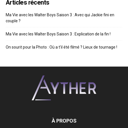
Articles récents
Ma Vie avec les Walter Boys Saison 3 : Avec qui Jackie fini en
couple ?
Ma Vie avec les Walter Boys Saison 3 : Explication de la fin !
On sourit pour la Photo : Où a t’il été filmé ? Lieux de tournage !
À PROPOS