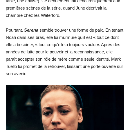
table, une chaise). Ce dénuement fait écho ironiquement aux
premières scènes de la série, quand June décrivait la
chambre chez les Waterford.
Pourtant,
Serena
semble trouver une forme de paix. En tenant
Noah dans ses bras, elle lui murmure qu’il est « tout ce dont
elle a besoin », « tout ce qu’elle a toujours voulu ». Après des
années de lutte pour le pouvoir et la reconnaissance, elle
paraît accepter son rôle de mère comme seule identité. Mark
Tuello lui promet de la retrouver, laissant une porte ouverte sur
son avenir.