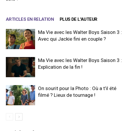
ARTICLES EN RELATION
PLUS DE L'AUTEUR
Ma Vie avec les Walter Boys Saison 3 :
Avec qui Jackie fini en couple ?
Ma Vie avec les Walter Boys Saison 3 :
Explication de la fin !
On sourit pour la Photo : Où a t’il été
filmé ? Lieux de tournage !