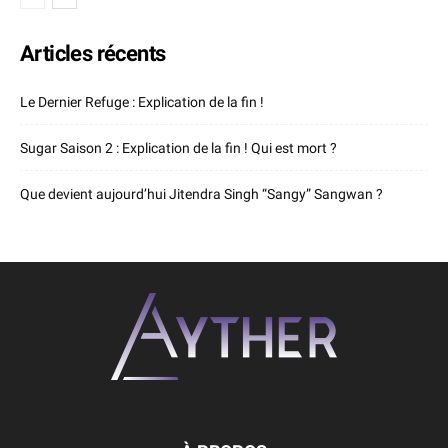
Articles récents
Le Dernier Refuge : Explication de la fin !
Sugar Saison 2 : Explication de la fin ! Qui est mort ?
Que devient aujourd’hui Jitendra Singh “Sangy” Sangwan ?