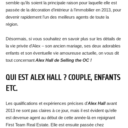
semble qu’ils soient la principale raison pour laquelle elle est
passée de la décoration d’intérieur à l’immobilier en 2013, pour
devenir rapidement l’un des meilleurs agents de toute la
région.
Désormais, si vous souhaitez en savoir plus sur les détails de
la vie privée d’Alex – son ancien mariage, ses deux adorables
enfants et son éventuelle vie amoureuse actuelle, on vous dit
tout concernant
Alex Hall de Selling the OC !
QUI EST ALEX HALL ? COUPLE, ENFANTS
ETC.
Les qualifications et expériences précises d’
Alex Hall
avant
2013 ne sont pas claires à ce jour, mais il est évident qu’elle
est devenue agent au début de cette année-là en rejoignant
First Team Real Estate. Elle est ensuite passée chez