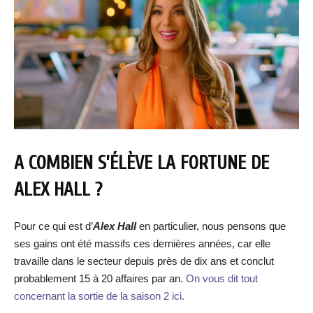
A COMBIEN S’ÉLÈVE LA FORTUNE DE
ALEX HALL ?
Pour ce qui est d’
Alex Hall
en particulier, nous pensons que
ses gains ont été massifs ces dernières années, car elle
travaille dans le secteur depuis près de dix ans et conclut
probablement 15 à 20 affaires par an.
On vous dit tout
concernant la sortie de la saison 2 ici.