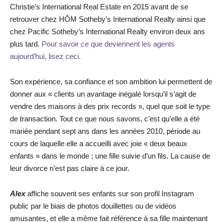
Christie’s International Real Estate en 2015 avant de se
retrouver chez HÔM Sotheby’s International Realty ainsi que
chez Pacific Sotheby’s International Realty environ deux ans
plus tard.
Pour savoir ce que deviennent les agents
aujourd’hui, lisez ceci.
Son expérience, sa confiance et son ambition lui permettent de
donner aux « clients un avantage inégalé lorsqu’il s’agit de
vendre des maisons à des prix records », quel que soit le type
de transaction. Tout ce que nous savons, c’est qu’elle a été
mariée pendant sept ans dans les années 2010, période au
cours de laquelle elle a accueilli avec joie « deux beaux
enfants » dans le monde ; une fille suivie d’un fils. La cause de
leur divorce n’est pas claire à ce jour.
Alex
affiche souvent ses enfants sur son profil Instagram
public par le biais de photos douillettes ou de vidéos
amusantes, et elle a même fait référence à sa fille maintenant