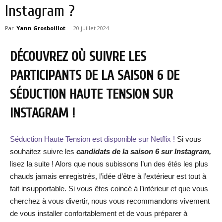
Instagram ?
Par
Yann Grosboillot
-
20 juillet 2024
DÉCOUVREZ OÙ SUIVRE LES
PARTICIPANTS DE LA SAISON 6 DE
SÉDUCTION HAUTE TENSION SUR
INSTAGRAM !
Séduction Haute Tension est disponible sur Netflix !
Si vous
souhaitez suivre les
candidats de la saison 6 sur Instagram,
lisez la suite ! Alors que nous subissons l’un des étés les plus
chauds jamais enregistrés, l’idée d’être à l’extérieur est tout à
fait insupportable. Si vous êtes coincé à l’intérieur et que vous
cherchez à vous divertir, nous vous recommandons vivement
de vous installer confortablement et de vous préparer à