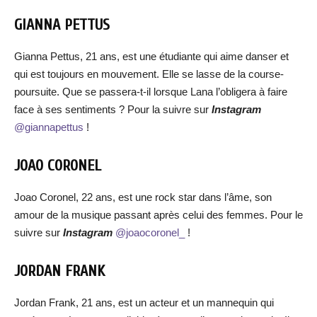
GIANNA PETTUS
Gianna Pettus, 21 ans, est une étudiante qui aime danser et
qui est toujours en mouvement. Elle se lasse de la course-
poursuite. Que se passera-t-il lorsque Lana l’obligera à faire
face à ses sentiments ? Pour la suivre sur
Instagram
@giannapettus
!
JOAO CORONEL
Joao Coronel, 22 ans, est une rock star dans l’âme, son
amour de la musique passant après celui des femmes. Pour le
suivre sur
Instagram
@joaocoronel_
!
JORDAN FRANK
Jordan Frank, 21 ans, est un acteur et un mannequin qui