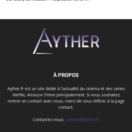
À PROPOS
Ayther.fr est un site dédié à l'actualité du cinéma et des séries
Netflix, Amazon Prime principalement. Si vous souhaitez
rentrer en contact avec nous, merci de vous référer à la page
contact.
Contactez-nous:
contact@ayther.fr