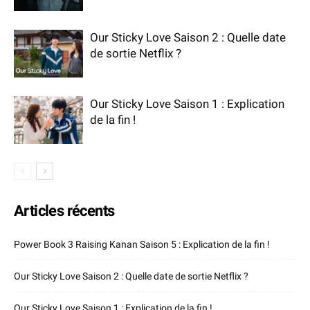
Our Sticky Love Saison 2 : Quelle date
de sortie Netflix ?
Our Sticky Love Saison 1 : Explication
de la fin !
Articles récents
Power Book 3 Raising Kanan Saison 5 : Explication de la fin !
Our Sticky Love Saison 2 : Quelle date de sortie Netflix ?
Our Sticky Love Saison 1 : Explication de la fin !