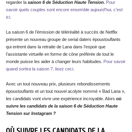
regarder la
saison 6 de Séduction Haute Tension.
Pour
savoir quels couples sont encore ensemble aujourd’hui, c’est
ici.
La saison 6 de l’émission de téléréalité à succès de Netflix
présente un nouveau groupe de serial daters époustouflants
qui entrent dans la retraite de Lana dans l’espoir que
l’assistante virtuelle en forme de cône préférée de tout le
monde puisse les aider à changer leurs habitudes.
Pour savoir
quand sortira la saison 7, lisez ceci.
Avec un tout nouveau prix, plusieurs rebondissements
époustouflants et un tout nouvel acolyte nommé « Bad Lana »,
les candidats vont vivre une expérience incroyable. Alors
où
suivre les candidats de la saison 6 de Séduction Haute
Tension sur Instagram ?
OÙ SUIVRE LES CANDIDATS DE LA