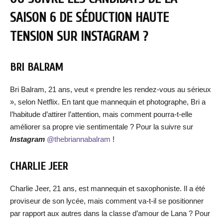
SAISON 6 DE SÉDUCTION HAUTE
TENSION SUR INSTAGRAM ?
BRI BALRAM
Bri Balram, 21 ans, veut « prendre les rendez-vous au sérieux
», selon Netflix. En tant que mannequin et photographe, Bri a
l’habitude d’attirer l’attention, mais comment pourra-t-elle
améliorer sa propre vie sentimentale ? Pour la suivre sur
Instagram
@thebriannabalram
!
CHARLIE JEER
Charlie Jeer, 21 ans, est mannequin et saxophoniste. Il a été
proviseur de son lycée, mais comment va-t-il se positionner
par rapport aux autres dans la classe d’amour de Lana ? Pour