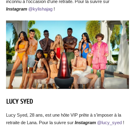
inconnu à l’occasion d’une retraite. Pour la suivre sur
Instagram
@kylishajag
!
LUCY SYED
Lucy Syed, 28 ans, est une hôte VIP prête à s’imposer à la
retraite de Lana. Pour la suivre sur
Instagram
@lucy_syed
!