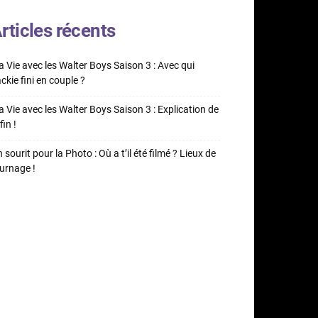
rticles récents
 Vie avec les Walter Boys Saison 3 : Avec qui
ckie fini en couple ?
 Vie avec les Walter Boys Saison 3 : Explication de
fin !
 sourit pour la Photo : Où a t’il été filmé ? Lieux de
urnage !