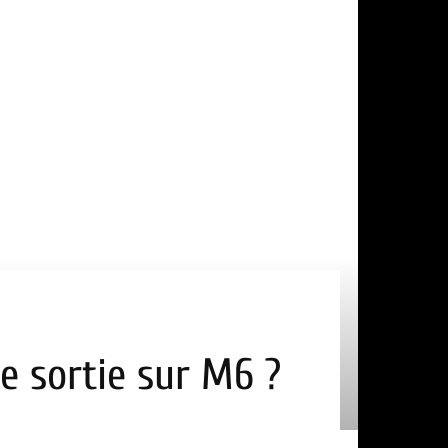
de sortie sur M6 ?