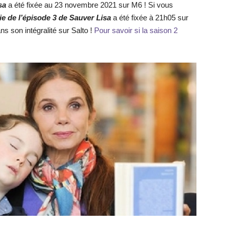
isa
a été fixée au 23 novembre 2021 sur M6 ! Si vous
tie de l’épisode 3 de Sauver Lisa
a été fixée à 21h05 sur
ns son intégralité sur Salto !
Pour savoir si la saison 2