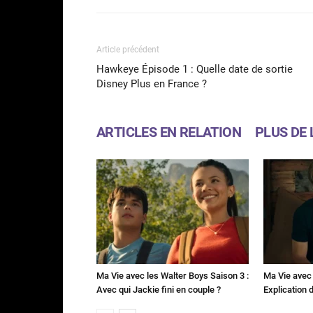
Article précédent
Hawkeye Épisode 1 : Quelle date de sortie
Disney Plus en France ?
ARTICLES EN RELATION
PLUS DE 
Ma Vie avec les Walter Boys Saison 3 :
Ma Vie avec 
Avec qui Jackie fini en couple ?
Explication de