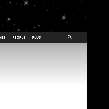
MES
PEOPLE
PLUS