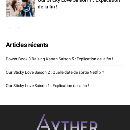
de la fin !
Articles récents
Power Book 3 Raising Kanan Saison 5 : Explication de la fin !
Our Sticky Love Saison 2 : Quelle date de sortie Netflix ?
Our Sticky Love Saison 1 : Explication de la fin !