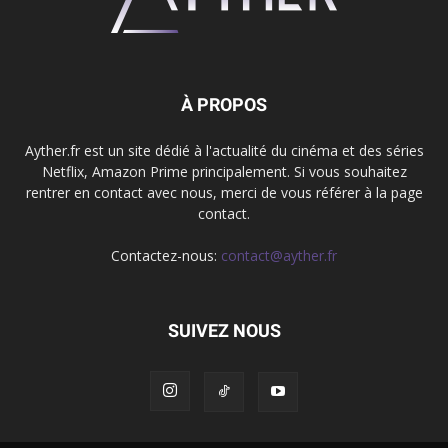
À PROPOS
Ayther.fr est un site dédié à l'actualité du cinéma et des séries
Netflix, Amazon Prime principalement. Si vous souhaitez
rentrer en contact avec nous, merci de vous référer à la page
contact.
Contactez-nous:
contact@ayther.fr
SUIVEZ NOUS