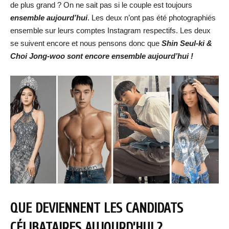
de plus grand ? On ne sait pas si le couple est toujours
ensemble aujourd’hui
. Les deux n’ont pas été photographiés
ensemble sur leurs comptes Instagram respectifs. Les deux
se suivent encore et nous pensons donc que
Shin Seul-ki &
Choi Jong-woo sont encore ensemble aujourd’hui !
QUE DEVIENNENT LES CANDIDATS
CÉLIBATAIRES AUJOURD’HUI ?