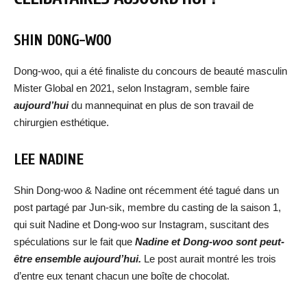
SHIN DONG-WOO
Dong-woo, qui a été finaliste du concours de beauté masculin
Mister Global en 2021, selon Instagram, semble faire
aujourd’hui
du mannequinat en plus de son travail de
chirurgien esthétique.
LEE NADINE
Shin Dong-woo & Nadine ont récemment été tagué dans un
post partagé par Jun-sik, membre du casting de la saison 1,
qui suit Nadine et Dong-woo sur Instagram, suscitant des
spéculations sur le fait que
Nadine et Dong-woo sont peut-
être ensemble aujourd’hui.
Le post aurait montré les trois
d’entre eux tenant chacun une boîte de chocolat.