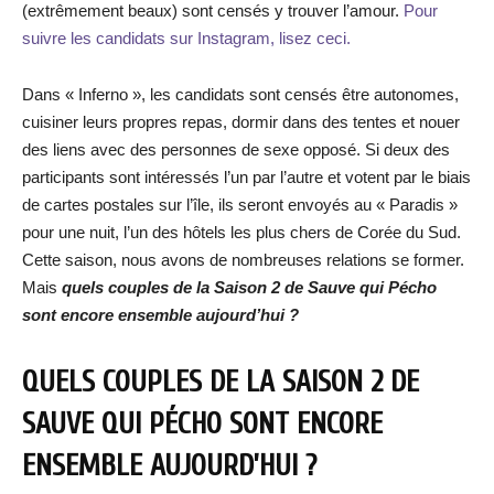
(extrêmement beaux) sont censés y trouver l’amour.
Pour
suivre les candidats sur Instagram, lisez ceci.
Dans « Inferno », les candidats sont censés être autonomes,
cuisiner leurs propres repas, dormir dans des tentes et nouer
des liens avec des personnes de sexe opposé. Si deux des
participants sont intéressés l’un par l’autre et votent par le biais
de cartes postales sur l’île, ils seront envoyés au « Paradis »
pour une nuit, l’un des hôtels les plus chers de Corée du Sud.
Cette saison, nous avons de nombreuses relations se former.
Mais
quels couples de la Saison 2 de Sauve qui Pécho
sont encore ensemble aujourd’hui ?
QUELS COUPLES DE LA SAISON 2 DE
SAUVE QUI PÉCHO SONT ENCORE
ENSEMBLE AUJOURD’HUI ?