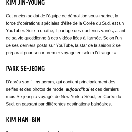
KIM JIN-YOUNG
Cet ancien soldat de l’équipe de démolition sous-marine, la
force d’opérations spéciales d’élite de la Corée du Sud, est un
YouTuber. Sur sa chaîne, il partage des contenus variés, allant
de sa vie quotidienne à des vidéos liées à l’armée. Selon l’un
de ses derniers posts sur YouTube, la star de la saison 2 se
préparait pour son « premier voyage en solo à l’étranger ».
PARK
SE-JEONG
D’après son fil Instagram, qui contient principalement des
selfies et des photos de mode,
aujourd’hui
et ces derniers
mois Se-jeong a voyagé, de New York à Séoul, en Corée du
Sud, en passant par différentes destinations balnéaires.
KIM HAN-BIN