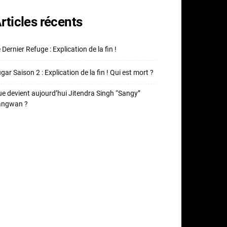
rticles récents
 Dernier Refuge : Explication de la fin !
gar Saison 2 : Explication de la fin ! Qui est mort ?
e devient aujourd’hui Jitendra Singh “Sangy”
angwan ?