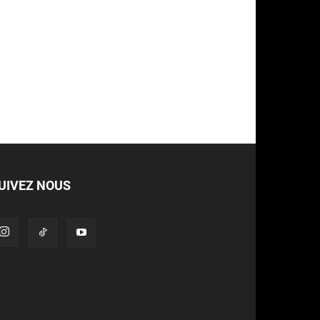
UIVEZ NOUS