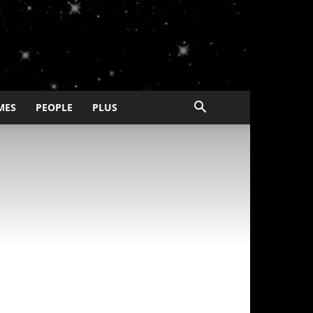
MES
PEOPLE
PLUS