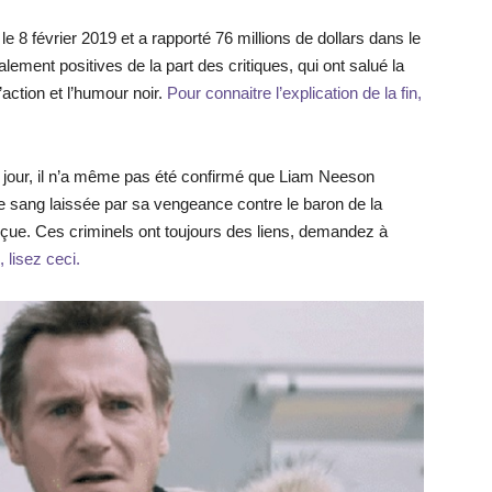
le 8 février 2019 et a rapporté 76 millions de dollars dans le
lement positives de la part des critiques, qui ont salué la
ction et l’humour noir.
Pour connaitre l’explication de la fin,
 jour, il n’a même pas été confirmé que Liam Neeson
e sang laissée par sa vengeance contre le baron de la
çue. Ces criminels ont toujours des liens, demandez à
, lisez ceci.