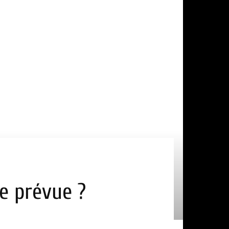
te prévue ?