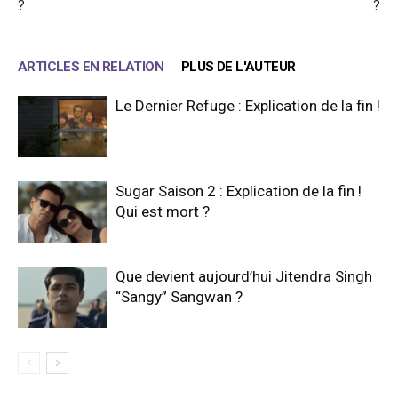
?
?
ARTICLES EN RELATION
PLUS DE L'AUTEUR
Le Dernier Refuge : Explication de la fin !
Sugar Saison 2 : Explication de la fin !
Qui est mort ?
Que devient aujourd’hui Jitendra Singh
“Sangy” Sangwan ?