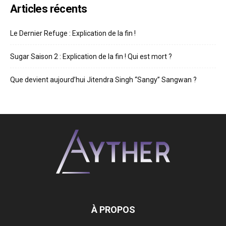
Articles récents
Le Dernier Refuge : Explication de la fin !
Sugar Saison 2 : Explication de la fin ! Qui est mort ?
Que devient aujourd’hui Jitendra Singh “Sangy” Sangwan ?
À PROPOS