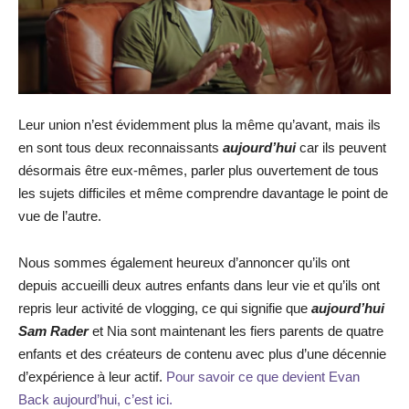
Leur union n’est évidemment plus la même qu’avant, mais ils
en sont tous deux reconnaissants
aujourd’hui
car ils peuvent
désormais être eux-mêmes, parler plus ouvertement de tous
les sujets difficiles et même comprendre davantage le point de
vue de l’autre.
Nous sommes également heureux d’annoncer qu’ils ont
depuis accueilli deux autres enfants dans leur vie et qu’ils ont
repris leur activité de vlogging, ce qui signifie que
aujourd’hui
Sam Rader
et Nia sont maintenant les fiers parents de quatre
enfants et des créateurs de contenu avec plus d’une décennie
d’expérience à leur actif.
Pour savoir ce que devient Evan
Back aujourd’hui, c’est ici.