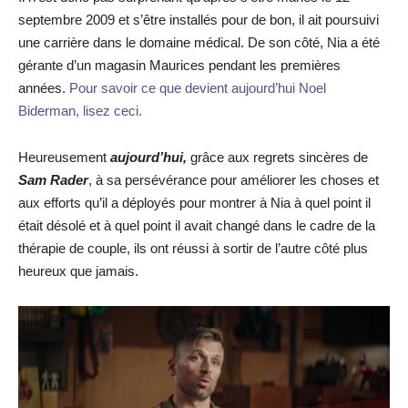
septembre 2009 et s’être installés pour de bon, il ait poursuivi
une carrière dans le domaine médical. De son côté, Nia a été
gérante d’un magasin Maurices pendant les premières
années.
Pour savoir ce que devient aujourd’hui Noel
Biderman, lisez ceci.
Heureusement
aujourd’hui,
grâce aux regrets sincères de
Sam Rader
, à sa persévérance pour améliorer les choses et
aux efforts qu’il a déployés pour montrer à Nia à quel point il
était désolé et à quel point il avait changé dans le cadre de la
thérapie de couple, ils ont réussi à sortir de l’autre côté plus
heureux que jamais.