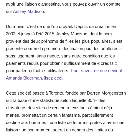
avoir une liaison clandestine, vous pouvez ouvrir un compte
sur
Ashley Madison.
Du moins, c’est ce que l’on croyait. Depuis sa création en
2002 et jusqu’à l’été 2015, Ashley Madison, dont le nom
provient des deux prénoms de filles les plus populaires, s’est
présenté comme la première destination pour les adultères –
sans jugement, sans risque, sans autre condition que les
paiements requis pour obtenir suffisamment de « crédits »
pour parler à d’autres utilisateurs.
Pour savoir ce que devient
Amanda Biderman, lisez ceci.
Cette société basée à Toronto, fondée par Darren Morgenstern
sur la base d’une statistique selon laquelle 30 % des
utilisateurs des sites de rencontre existants étaient déjà
mariés, promettait un certain fantasme, particulièrement
destiné aux hommes : une liste de femmes prêtes à avoir une
liaison ; un bon moment secret en dehors des limites du