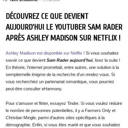
DÉCOUVREZ CE QUE DEVIENT
AUJOURD’HUI LE YOUTUBER SAM RADER
APRÈS ASHLEY MADISON SUR NETFLIX !
Ashley Madison est disponible sur Netflix !
Si vous souhaitez
savoir ce que devient
Sam Rader aujourd’hui
, lisez la suite !
En théorie, l’internet promettait, entre autres, une solution à la
sempiternelle énigme de la recherche d’un rendez-vous. Si
vous recherchiez un partenariat romantique, vous pourriez
peut-être consulter eHarmony.
Pour s’amuser et flirter, essayez Tinder. Si vous voulez réduire
le nombre de personnes potentielles, il y a Farmers Only et
Christian Mingle, parmi d’autres sites spécifiques à la
démographie. Enfin, si vous êtes marié et que vous souhaitez