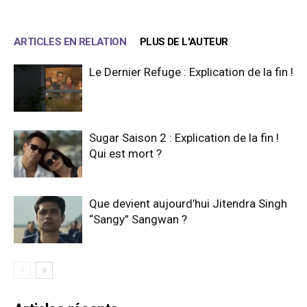
ARTICLES EN RELATION
PLUS DE L'AUTEUR
Le Dernier Refuge : Explication de la fin !
Sugar Saison 2 : Explication de la fin !
Qui est mort ?
Que devient aujourd’hui Jitendra Singh
“Sangy” Sangwan ?