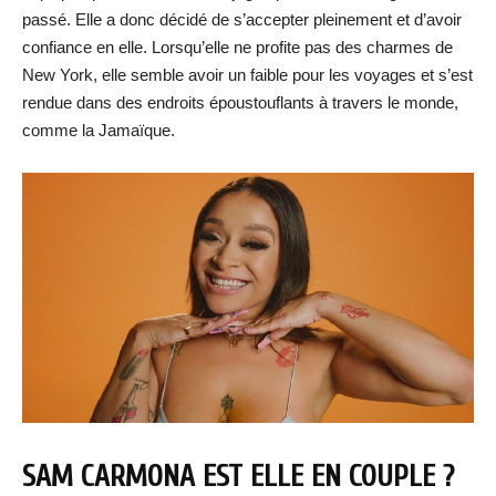
passé. Elle a donc décidé de s’accepter pleinement et d’avoir
confiance en elle. Lorsqu’elle ne profite pas des charmes de
New York, elle semble avoir un faible pour les voyages et s’est
rendue dans des endroits époustouflants à travers le monde,
comme la Jamaïque.
SAM CARMONA EST ELLE EN COUPLE ?