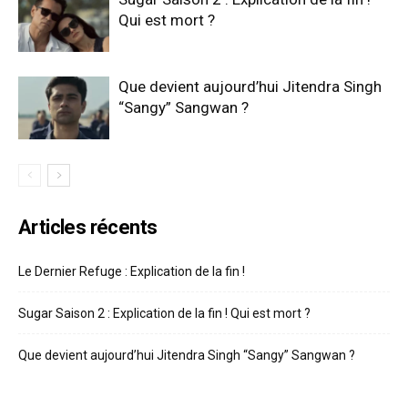
Qui est mort ?
Que devient aujourd’hui Jitendra Singh
“Sangy” Sangwan ?
Articles récents
Le Dernier Refuge : Explication de la fin !
Sugar Saison 2 : Explication de la fin ! Qui est mort ?
Que devient aujourd’hui Jitendra Singh “Sangy” Sangwan ?