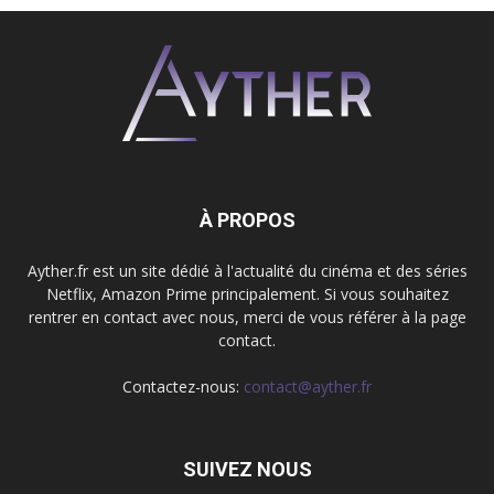
À PROPOS
Ayther.fr est un site dédié à l'actualité du cinéma et des séries
Netflix, Amazon Prime principalement. Si vous souhaitez
rentrer en contact avec nous, merci de vous référer à la page
contact.
Contactez-nous:
contact@ayther.fr
SUIVEZ NOUS