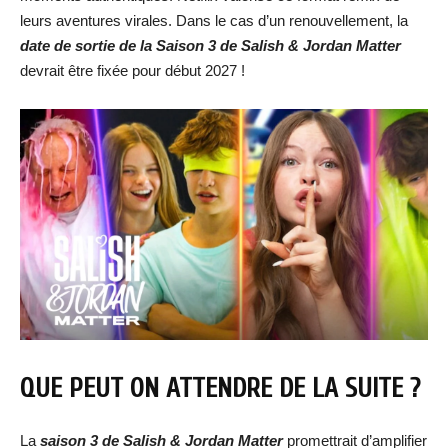
leurs aventures virales. Dans le cas d’un renouvellement, la
date de sortie de la Saison 3
de Salish & Jordan Matter
devrait être fixée pour début 2027 !
QUE PEUT ON ATTENDRE DE LA SUITE ?
La
saison 3 de Salish & Jordan Matter
promettrait d’amplifier