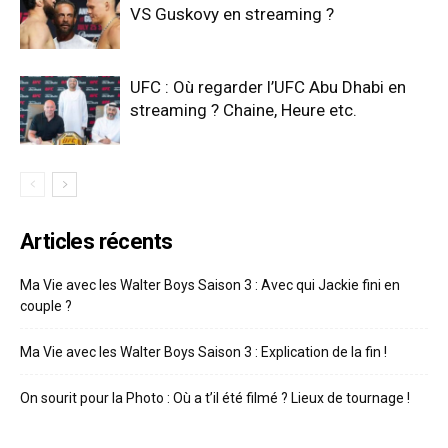
VS Guskovy en streaming ?
UFC : Où regarder l’UFC Abu Dhabi en
streaming ? Chaine, Heure etc.
Articles récents
Ma Vie avec les Walter Boys Saison 3 : Avec qui Jackie fini en
couple ?
Ma Vie avec les Walter Boys Saison 3 : Explication de la fin !
On sourit pour la Photo : Où a t’il été filmé ? Lieux de tournage !