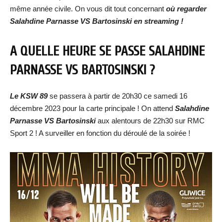
même année civile. On vous dit tout concernant
où regarder
Salahdine Parnasse VS Bartosinski
en streaming !
A QUELLE HEURE SE PASSE SALAHDINE
PARNASSE VS BARTOSINSKI ?
Le KSW 89
se passera à partir de 20h30 ce samedi 16
décembre 2023 pour la carte principale ! On attend
Salahdine
Parnasse VS Bartosinski
aux alentours de 22h30 sur RMC
Sport 2 ! A surveiller en fonction du déroulé de la soirée !