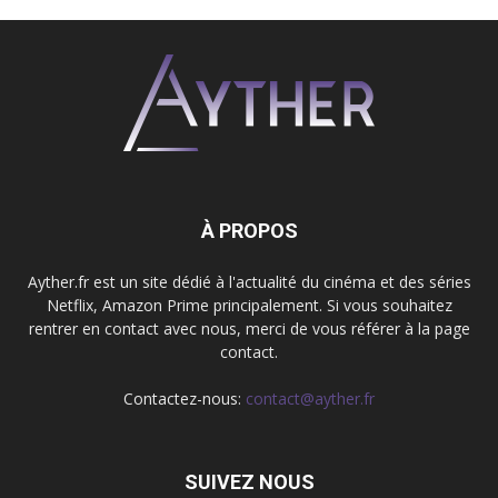
À PROPOS
Ayther.fr est un site dédié à l'actualité du cinéma et des séries
Netflix, Amazon Prime principalement. Si vous souhaitez
rentrer en contact avec nous, merci de vous référer à la page
contact.
Contactez-nous:
contact@ayther.fr
SUIVEZ NOUS