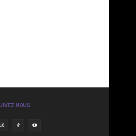
UIVEZ NOUS