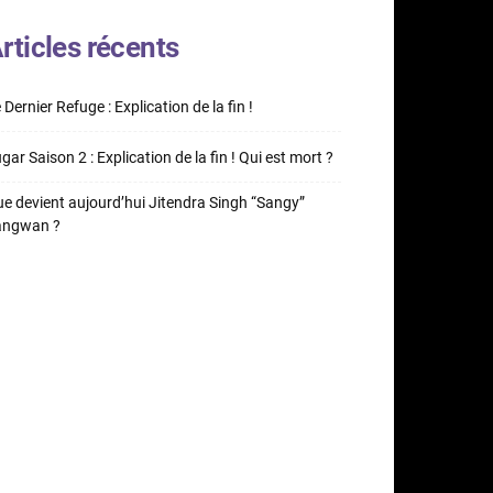
rticles récents
 Dernier Refuge : Explication de la fin !
gar Saison 2 : Explication de la fin ! Qui est mort ?
e devient aujourd’hui Jitendra Singh “Sangy”
angwan ?