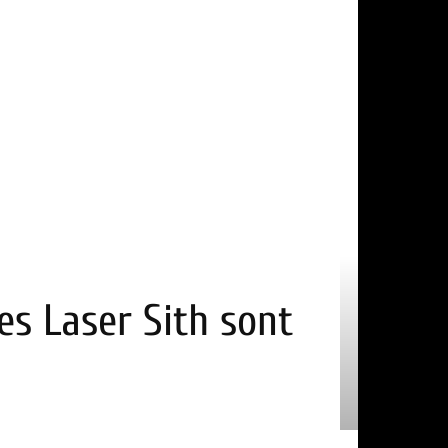
res Laser Sith sont