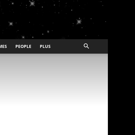
MES
PEOPLE
PLUS