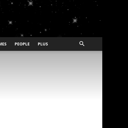
MES
PEOPLE
PLUS