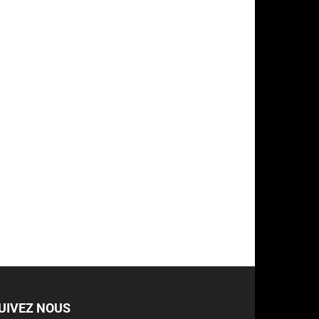
UIVEZ NOUS