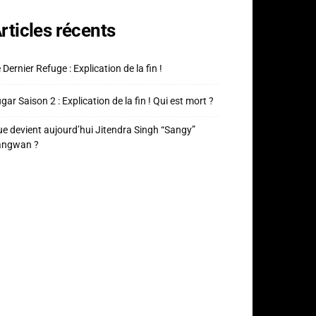
rticles récents
 Dernier Refuge : Explication de la fin !
gar Saison 2 : Explication de la fin ! Qui est mort ?
e devient aujourd’hui Jitendra Singh “Sangy”
angwan ?