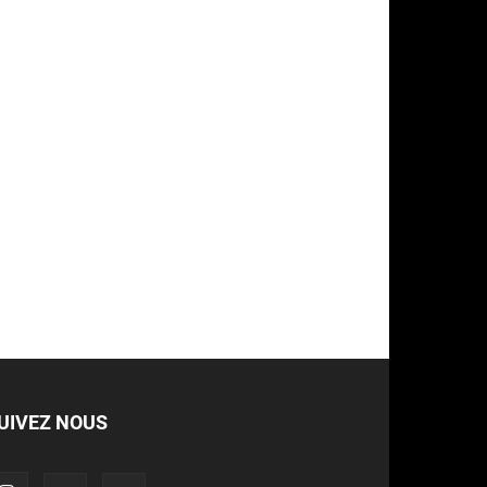
UIVEZ NOUS