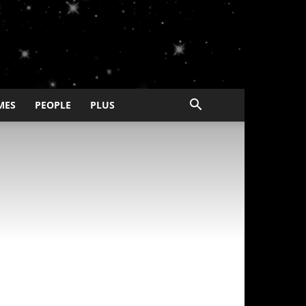
MES
PEOPLE
PLUS