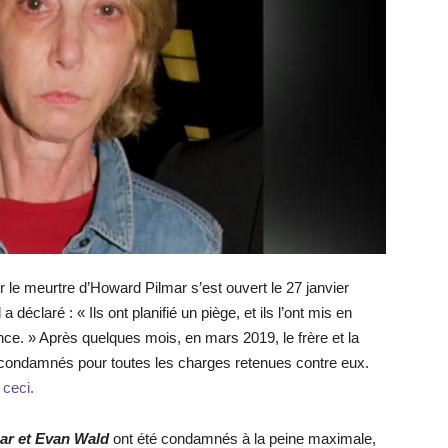
 le meurtre d’Howard Pilmar s’est ouvert le 27 janvier
déclaré : « Ils ont planifié un piège, et ils l’ont mis en
ce. » Après quelques mois, en mars 2019, le frère et la
 condamnés pour toutes les charges retenues contre eux.
 ceci.
ar et Evan Wald
ont été condamnés à la peine maximale,