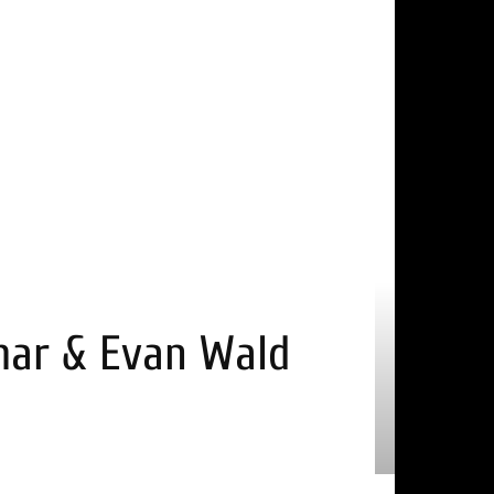
lmar & Evan Wald