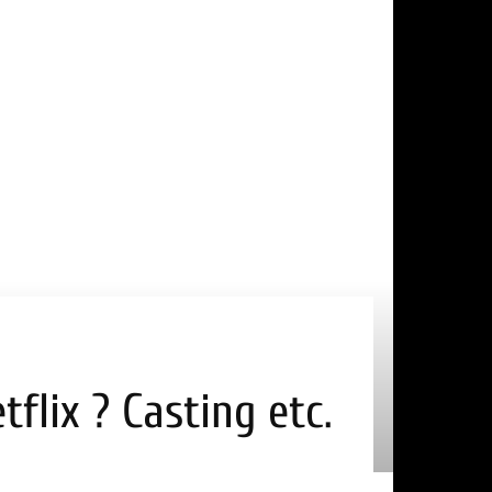
flix ? Casting etc.