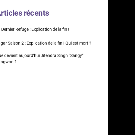
rticles récents
 Dernier Refuge : Explication de la fin !
gar Saison 2 : Explication de la fin ! Qui est mort ?
e devient aujourd’hui Jitendra Singh “Sangy”
angwan ?