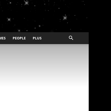
MES
PEOPLE
PLUS