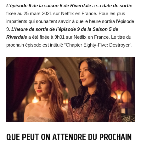
L’épisode 9 de la saison 5 de Riverdale
a sa
date de sortie
fixée au 25 mars 2021 sur Netflix en France. Pour les plus
impatients qui souhaitent savoir à quelle heure sortira l’épisode
9.
L’heure de sortie de l’épisode 9 de la Saison 5 de
Riverdale
a été fixée à 9h01 sur Netflix en France. Le titre du
prochain épisode est intitulé “Chapter Eighty-Five: Destroyer”.
QUE PEUT ON ATTENDRE DU PROCHAIN