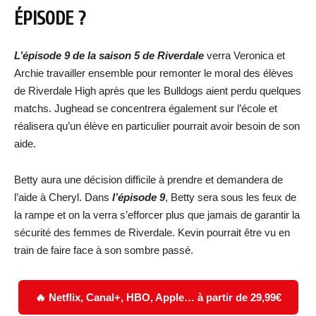
ÉPISODE ?
L’épisode 9 de la saison 5 de Riverdale
verra Veronica et
Archie travailler ensemble pour remonter le moral des élèves
de Riverdale High après que les Bulldogs aient perdu quelques
matchs. Jughead se concentrera également sur l’école et
réalisera qu’un élève en particulier pourrait avoir besoin de son
aide.
Betty aura une décision difficile à prendre et demandera de
l’aide à Cheryl. Dans
l’épisode 9
, Betty sera sous les feux de
la rampe et on la verra s’efforcer plus que jamais de garantir la
sécurité des femmes de Riverdale. Kevin pourrait être vu en
train de faire face à son sombre passé.
🔥 Netflix, Canal+, HBO, Apple… à partir de 29,99€