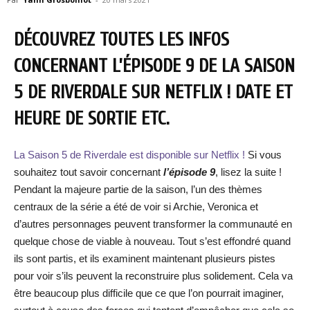
DÉCOUVREZ TOUTES LES INFOS
CONCERNANT L’ÉPISODE 9 DE LA SAISON
5 DE RIVERDALE SUR NETFLIX ! DATE ET
HEURE DE SORTIE ETC.
La Saison 5 de Riverdale est disponible sur Netflix !
Si vous
souhaitez tout savoir concernant
l’épisode 9
, lisez la suite !
Pendant la majeure partie de la saison, l’un des thèmes
centraux de la série a été de voir si Archie, Veronica et
d’autres personnages peuvent transformer la communauté en
quelque chose de viable à nouveau. Tout s’est effondré quand
ils sont partis, et ils examinent maintenant plusieurs pistes
pour voir s’ils peuvent la reconstruire plus solidement. Cela va
être beaucoup plus difficile que ce que l’on pourrait imaginer,