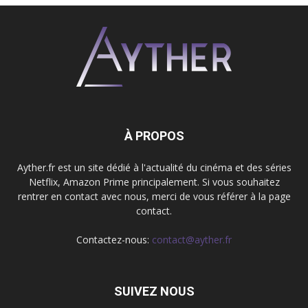
À PROPOS
Ayther.fr est un site dédié à l'actualité du cinéma et des séries
Netflix, Amazon Prime principalement. Si vous souhaitez
rentrer en contact avec nous, merci de vous référer à la page
contact.
Contactez-nous:
contact@ayther.fr
SUIVEZ NOUS