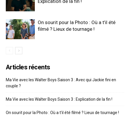
Explication de la fin !
On sourit pour la Photo : Où a t’il été
filmé ? Lieux de tournage !
Articles récents
Ma Vie avec les Walter Boys Saison 3 : Avec qui Jackie fini en
couple ?
Ma Vie avec les Walter Boys Saison 3 : Explication de la fin !
On sourit pour la Photo : Où a t’il été filmé ? Lieux de tournage !