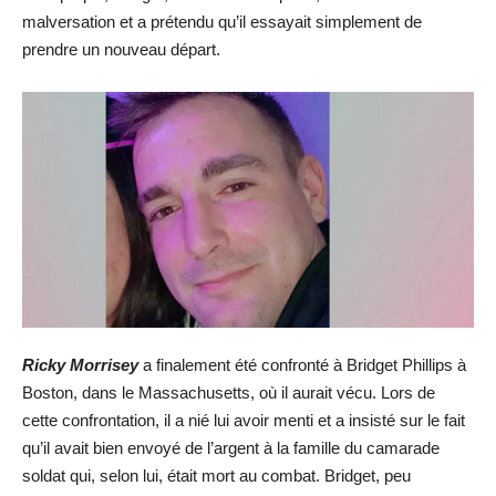
malversation et a prétendu qu’il essayait simplement de
prendre un nouveau départ.
Ricky Morrisey
a finalement été confronté à Bridget Phillips à
Boston, dans le Massachusetts, où il aurait vécu. Lors de
cette confrontation, il a nié lui avoir menti et a insisté sur le fait
qu’il avait bien envoyé de l’argent à la famille du camarade
soldat qui, selon lui, était mort au combat. Bridget, peu