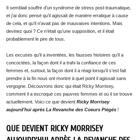
Il semblait souffrir d’un syndrome de stress post-traumatique,
et j’ai donc pensé qu’il agissait de manière erratique à cause
de cela, et qu’il n’avait pas de mauvaises intentions. Mais
devinez quoi ? Ce n’était qu’une supposition, et il était
probablement le pire de tous.
Les excuses qu’il a inventées, les fausses histoires qu’il a
concoctées, la façon dont il a trahi la confiance de ces
femmes et, surtout, la façon dont il a réagi lorsqu’il s’est fait
prendre à la fin nous ont montré à quel point il agissait sans
vergogne. Découvrons donc qui était Ricky Morrisey,
comment il a escroqué ces pauvres femmes et où il se trouve
actuellement. Voici ce que devient
Ricky Morrisey
aujourd’hui après La Revanche des Coeurs Piégés
!
QUE DEVIENT
RICKY MORRISEY