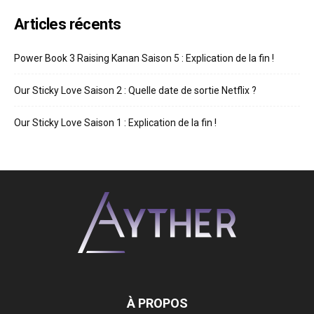
Articles récents
Power Book 3 Raising Kanan Saison 5 : Explication de la fin !
Our Sticky Love Saison 2 : Quelle date de sortie Netflix ?
Our Sticky Love Saison 1 : Explication de la fin !
À PROPOS